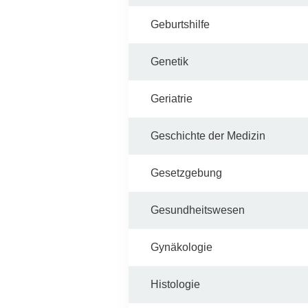
Geburtshilfe
Genetik
Geriatrie
Geschichte der Medizin
Gesetzgebung
Gesundheitswesen
Gynäkologie
Histologie