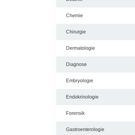
Chemie
Chirurgie
Dermatologie
Diagnose
Embryologie
Endokrinologie
Forensik
Gastroenterologie