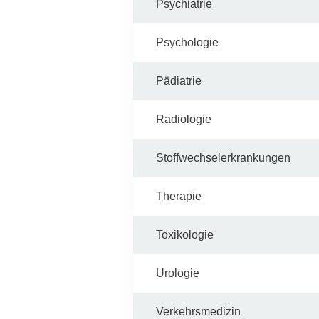
Psychiatrie
Psychologie
Pädiatrie
Radiologie
Stoffwechselerkrankungen
Therapie
Toxikologie
Urologie
Verkehrsmedizin