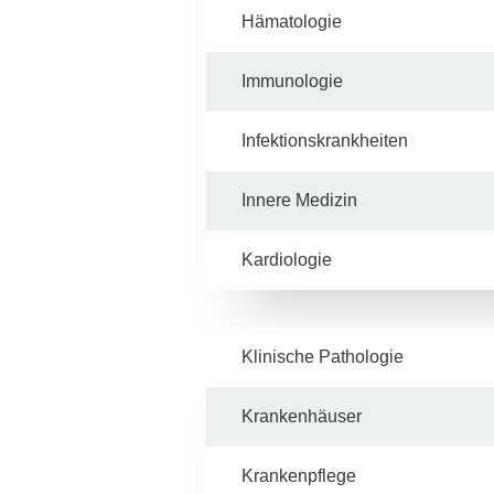
Hämatologie
Immunologie
Infektionskrankheiten
Innere Medizin
Kardiologie
Klinische Pathologie
Krankenhäuser
Krankenpflege