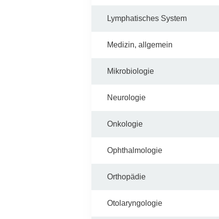
Lymphatisches System
Medizin, allgemein
Mikrobiologie
Neurologie
Onkologie
Ophthalmologie
Orthopädie
Otolaryngologie