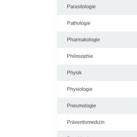
Parasitologie
Pathologie
Pharmakologie
Philosophie
Physik
Physiologie
Pneumologie
Präventivmedizin