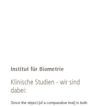
Institut für Biometrie
Klinische Studien - wir sind
dabei:
Since the object [of a comparative trial] is both