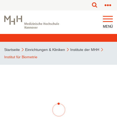
MENÜ
Startseite
Einrichtungen & Kliniken
Institute der MHH
Institut für Biometrie