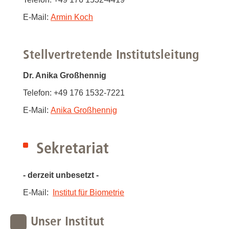
E-Mail:
Armin Koch
Stellvertretende Institutsleitung
Dr. Anika Großhennig
Telefon: +49 176 1532-7221
E-Mail:
Anika Großhennig
Sekretariat
- derzeit unbesetzt -
E-Mail:
Institut für Biometrie
Unser Institut