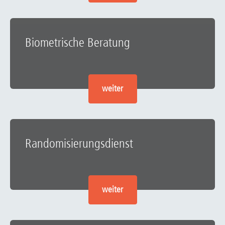
Biometrische Beratung
weiter
Randomisierungsdienst
weiter