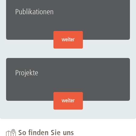
Publikationen
weiter
Projekte
weiter
So finden Sie uns