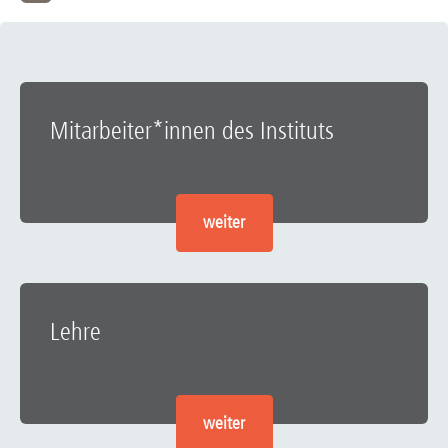
Mitarbeiter*innen des Instituts
weiter
Lehre
weiter