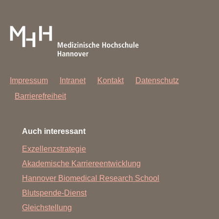
Impressum
Intranet
Kontakt
Datenschutz
Barrierefreiheit
Auch interessant
Exzellenzstrategie
Akademische Karriereentwicklung
Hannover Biomedical Research School
Blutspende-Dienst
Gleichstellung