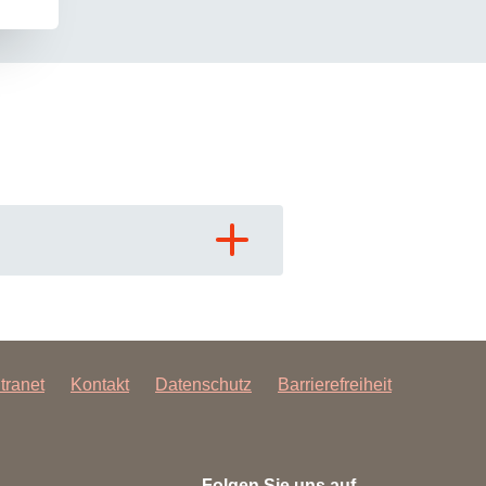
ntranet
Kontakt
Datenschutz
Barrierefreiheit
Folgen Sie uns auf