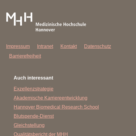
Impressum
Intranet
Kontakt
Datenschutz
Barrierefreiheit
Auch interessant
Exzellenzstrategie
Akademische Karriereentwicklung
Hannover Biomedical Research School
Blutspende-Dienst
Gleichstellung
Qualitätsbericht der MHH