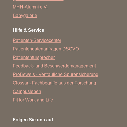
MHH-Alumni e.V.
Babygalerie
Hilfe & Service
Patienten-Servicecenter
Patientendatenanfragen DSGVO
Patientenfürsprecher
Feedback- und Beschwerdemanagement
ProBeweis - Vertrauliche Spurensicherung
Glossar - Fachbegriffe aus der Forschung
Campusleben
Fit for Work and Life
Folgen Sie uns auf