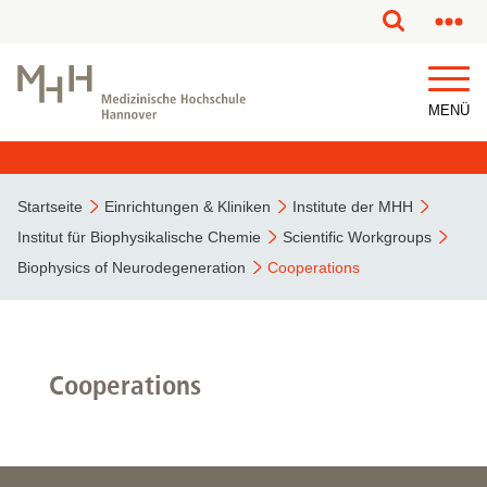
MENÜ
Startseite
Einrichtungen & Kliniken
Institute der MHH
Institut für Biophysikalische Chemie
Scientific Workgroups
Biophysics of Neurodegeneration
Cooperations
Cooperations