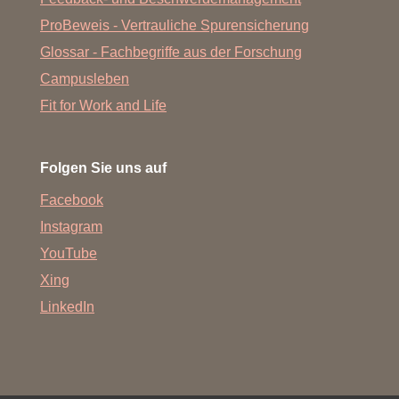
ProBeweis - Vertrauliche Spurensicherung
Glossar - Fachbegriffe aus der Forschung
Campusleben
Fit for Work and Life
Folgen Sie uns auf
Facebook
Instagram
YouTube
Xing
LinkedIn