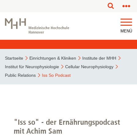
MENÜ
Startseite
Einrichtungen & Kliniken
Institute der MHH
Institut für Neurophysiologie
Cellular Neurophysiology
Public Relations
Iss So Podcast
"Iss so" - der Ernährungspodcast
mit Achim Sam