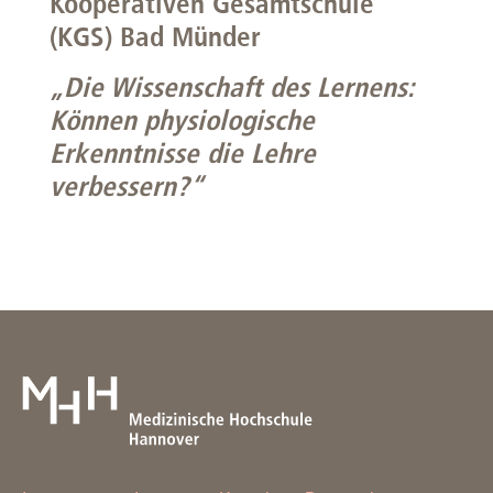
Kooperativen Gesamtschule
(KGS) Bad Münder
„Die Wissenschaft des Lernens:
Können physiologische
Erkenntnisse die Lehre
verbessern?“