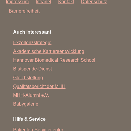
Impressum
Intranet
Kontakt
Datenschutz
Barrierefreiheit
Auch interessant
Exzellenzstrategie
Akademische Karriereentwicklung
Hannover Biomedical Research School
Blutspende-Dienst
Gleichstellung
Qualitätsbericht der MHH
MHH-Alumni e.V.
Babygalerie
Hilfe & Service
Patienten-Servicecenter