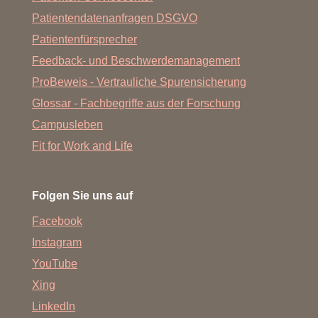
Patientendatenanfragen DSGVO
Patientenfürsprecher
Feedback- und Beschwerdemanagement
ProBeweis - Vertrauliche Spurensicherung
Glossar - Fachbegriffe aus der Forschung
Campusleben
Fit for Work and Life
Folgen Sie uns auf
Facebook
Instagram
YouTube
Xing
LinkedIn