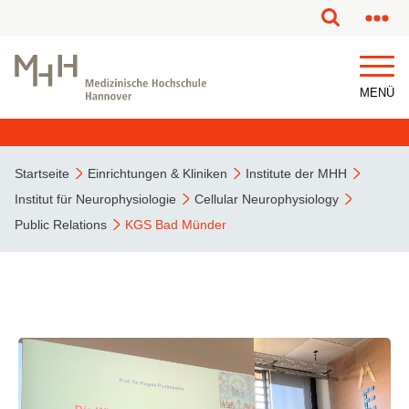
MENÜ
Startseite
Einrichtungen & Kliniken
Institute der MHH
Institut für Neurophysiologie
Cellular Neurophysiology
Public Relations
KGS Bad Münder