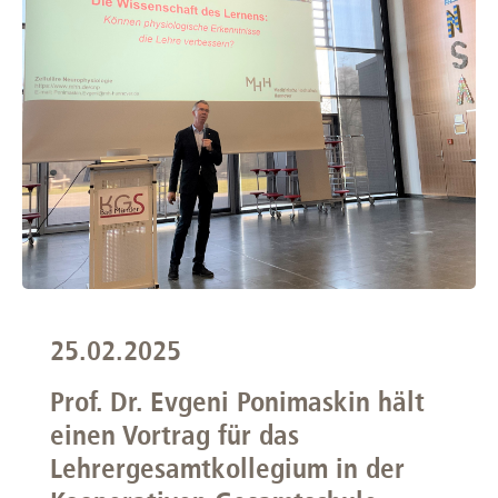
25.02.2025
Prof. Dr. Evgeni Ponimaskin hält
einen Vortrag für das
Lehrergesamtkollegium in der