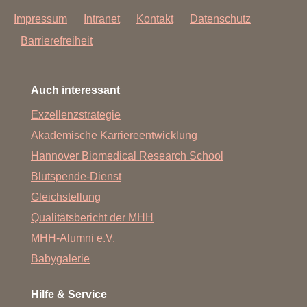
Impressum
Intranet
Kontakt
Datenschutz
Barrierefreiheit
Auch interessant
Exzellenzstrategie
Akademische Karriereentwicklung
Hannover Biomedical Research School
Blutspende-Dienst
Gleichstellung
Qualitätsbericht der MHH
MHH-Alumni e.V.
Babygalerie
Hilfe & Service