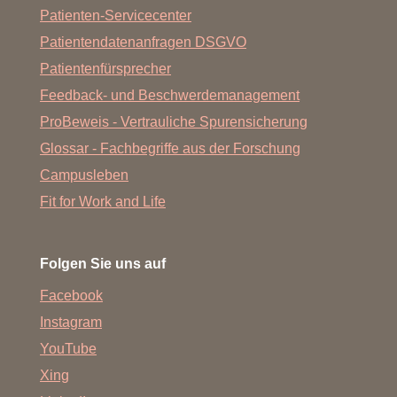
Patienten-Servicecenter
Patientendatenanfragen DSGVO
Patientenfürsprecher
Feedback- und Beschwerdemanagement
ProBeweis - Vertrauliche Spurensicherung
Glossar - Fachbegriffe aus der Forschung
Campusleben
Fit for Work and Life
Folgen Sie uns auf
Facebook
Instagram
YouTube
Xing