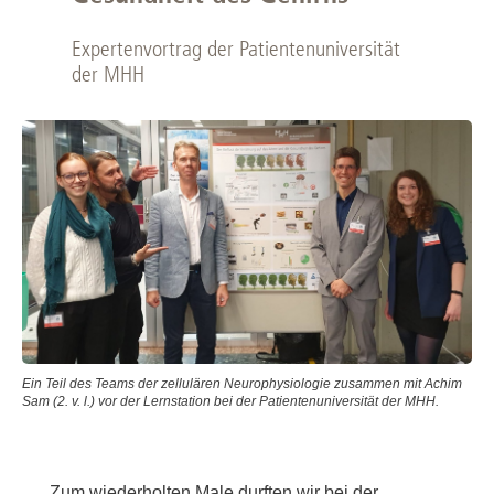
Expertenvortrag der Patientenuniversität
der MHH
Ein Teil des Teams der zellulären Neurophysiologie zusammen mit Achim
Sam (2. v. l.) vor der Lernstation bei der Patientenuniversität der MHH.
Zum wiederholten Male durften wir bei der