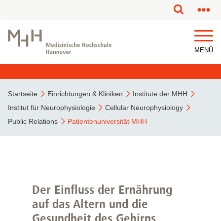
MENÜ
Startseite
Einrichtungen & Kliniken
Institute der MHH
Institut für Neurophysiologie
Cellular Neurophysiology
Public Relations
Patientenuniversität MHH
Der Einfluss der Ernährung
auf das Altern und die
Gesundheit des Gehirns