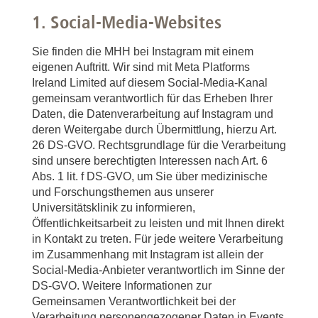
1. Social-Media-Websites
Sie finden die MHH bei Instagram mit einem
eigenen Auftritt. Wir sind mit Meta Platforms
Ireland Limited auf diesem Social-Media-Kanal
gemeinsam verantwortlich für das Erheben Ihrer
Daten, die Datenverarbeitung auf Instagram und
deren Weitergabe durch Übermittlung, hierzu Art.
26 DS-GVO. Rechtsgrundlage für die Verarbeitung
sind unsere berechtigten Interessen nach Art. 6
Abs. 1 lit. f DS-GVO, um Sie über medizinische
und Forschungsthemen aus unserer
Universitätsklinik zu informieren,
Öffentlichkeitsarbeit zu leisten und mit Ihnen direkt
in Kontakt zu treten. Für jede weitere Verarbeitung
im Zusammenhang mit Instagram ist allein der
Social-Media-Anbieter verantwortlich im Sinne der
DS-GVO. Weitere Informationen zur
Gemeinsamen Verantwortlichkeit bei der
Verarbeitung personengezogener Daten in Events