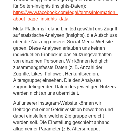
für Seiten-Insights (Insights-Daten):
https://www.facebook.com/legal/terms/information_
about_page_insights_data
.
Meta Platforms Ireland Limited gewährt uns Zugriff
auf statistische Analysen (Insights), die Aufschluss
über die Nutzung unserer Social-Media-Website
geben. Diese Analysen erlauben uns keinen
individuellen Einblick in das Nutzungsverhalten
von einzelnen Personen. Wir können lediglich
zusammengefasste Daten (z. B. Anzahl der
Zugriffe, Likes, Follower, Herkunftsregion,
Altersgruppe) einsehen. Die den Analysen
zugrundeliegenden Daten des jeweiligen Nutzers
werden nicht an uns übermittelt.
Auf unserer Instagram-Website können wir
Beiträge mit einer Geldinvestition bewerben und
dabei einstellen, welche Zielgruppe erreicht
werden soll. Die Einstellung geschieht anhand
allgemeiner Parameter (z.B. Altersgruppe,