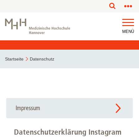
MENÜ
Startseite
Datenschutz
Impressum
Datenschutzerklärung Instagram