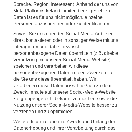
Sprache, Region, Interessen). Anhand der uns von
Meta Platforms Ireland Limited bereitgestellten
Daten ist es für uns nicht möglich, einzelne
Personen anzusprechen oder zu identifizieren.
Soweit Sie uns über den Social-Media-Anbieter
direkt kontaktieren oder in sonstiger Weise mit uns
interagieren und dabei bewusst
personenbezogene Daten übermitteln (z.B. direkte
Vernetzung mit unserer Social-Media-Website),
speichern und verarbeiten wir diese
personenbezogenen Daten zu den Zwecken, für
die Sie uns diese übermittelt haben. Wir
verarbeiten diese Daten ausschließlich zu dem
Zweck, Inhalte auf unserer Social-Media-Website
zielgruppengerecht bekannt zu machen sowie die
Nutzung unserer Social-Media-Website besser zu
verstehen und zu optimieren.
Weitere Informationen zu Zweck und Umfang der
Datenerhebung und ihrer Verarbeitung durch das