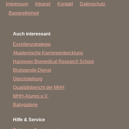
Impressum
Intranet
Kontakt
Datenschutz
Barrierefreiheit
Auch interessant
Exzellenzstrategie
Akademische Karriereentwicklung
Hannover Biomedical Research School
Blutspende-Dienst
Gleichstellung
Qualitätsbericht der MHH
MHH-Alumni e.V.
Babygalerie
Hilfe & Service