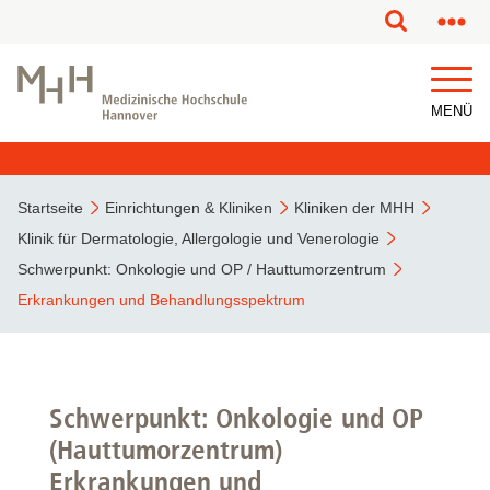
MENÜ
Startseite
Einrichtungen & Kliniken
Kliniken der MHH
Klinik für Dermatologie, Allergologie und Venerologie
Schwerpunkt: Onkologie und OP / Hauttumorzentrum
Erkrankungen und Behandlungsspektrum
Schwerpunkt: Onkologie und OP
(Hauttumorzentrum)
Erkrankungen und