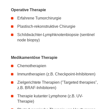
Operative Therapie
Erfahrene Tumorchirurgie
Plastisch-rekonstruktive Chirurgie
Schildwächter-Lymphknotenbiopsie (sentinel
node biopsy)
Medikamentöse Therapie
Chemotherapien
Immuntherapien (z.B. Checkpoint-Inhibitoren)
Zielgerichtete Therapien ("Targeted therapies",
z.B. BRAF-Inhibitoren)
Therapie kutanter Lymphone (z.B. UV-
Therapie)