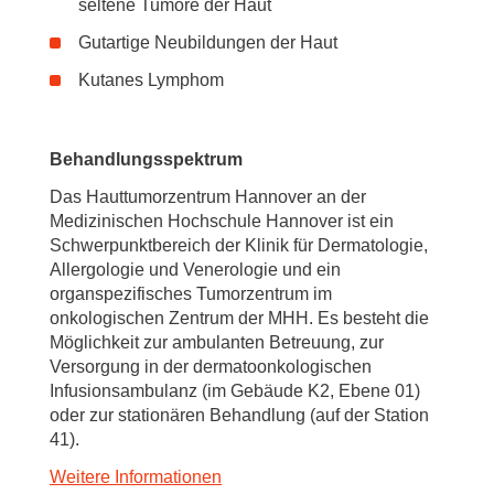
seltene Tumore der Haut
Gutartige Neubildungen der Haut
Kutanes Lymphom
Behandlungsspektrum
Das Hauttumorzentrum Hannover an der
Medizinischen Hochschule Hannover ist ein
Schwerpunktbereich der Klinik für Dermatologie,
Allergologie und Venerologie und ein
organspezifisches Tumorzentrum im
onkologischen Zentrum der MHH. Es besteht die
Möglichkeit zur ambulanten Betreuung, zur
Versorgung in der dermatoonkologischen
Infusionsambulanz (im Gebäude K2, Ebene 01)
oder zur stationären Behandlung (auf der Station
41).
Weitere Informationen