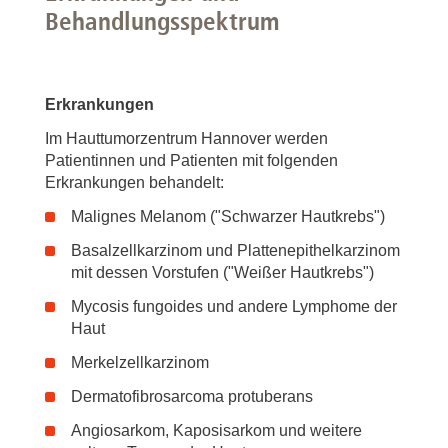
Behandlungsspektrum
Erkrankungen
Im Hauttumorzentrum Hannover werden
Patientinnen und Patienten mit folgenden
Erkrankungen behandelt:
Malignes Melanom ("Schwarzer Hautkrebs")
Basalzellkarzinom und Plattenepithelkarzinom
mit dessen Vorstufen ("Weißer Hautkrebs")
Mycosis fungoides und andere Lymphome der
Haut
Merkelzellkarzinom
Dermatofibrosarcoma protuberans
Angiosarkom, Kaposisarkom und weitere