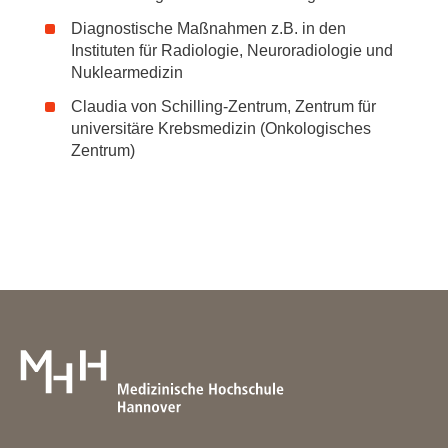
Diagnostische Maßnahmen z.B. in den
Instituten für Radiologie, Neuroradiologie und
Nuklearmedizin
Claudia von Schilling-Zentrum, Zentrum für
universitäre Krebsmedizin (Onkologisches
Zentrum)