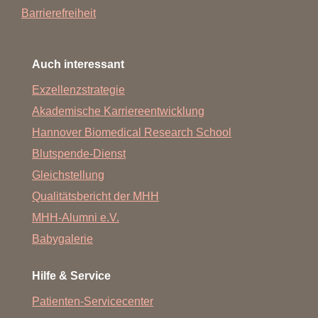
Barrierefreiheit
Auch interessant
Exzellenzstrategie
Akademische Karriereentwicklung
Hannover Biomedical Research School
Blutspende-Dienst
Gleichstellung
Qualitätsbericht der MHH
MHH-Alumni e.V.
Babygalerie
Hilfe & Service
Patienten-Servicecenter