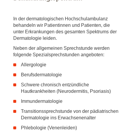
In der dermatologischen Hochschulambulanz
behandeln wir Patientinnen und Patienten, die
unter Erkrankungen des gesamten Spektrums der
Dermatologie leiden.
Neben der allgemeinen Sprechstunde werden
folgende Spezialsprechstunden angeboten:
Allergologie
Berufsdermatologie
Schwere chronisch entzündliche
Hautkrankheiten (Neurodermitis, Psoriasis)
Immundermatologie
Transitionssprechstunde von der pädiatrischen
Dermatologie ins Erwachsenenalter
Phlebologie (Venenleiden)