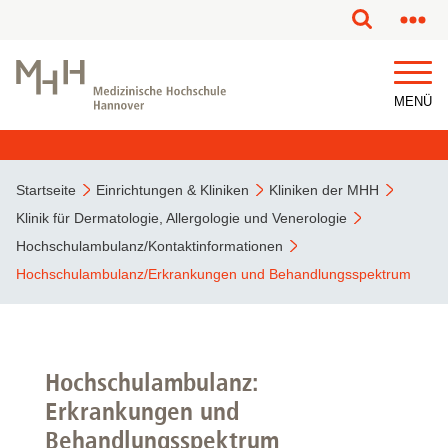
MENÜ
Startseite
Einrichtungen & Kliniken
Kliniken der MHH
Klinik für Dermatologie, Allergologie und Venerologie
Hochschulambulanz/Kontaktinformationen
Hochschulambulanz/Erkrankungen und Behandlungsspektrum
Hochschulambulanz:
Erkrankungen und
Behandlungsspektrum