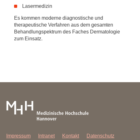
Lasermedizin
Es kommen moderne diagnostische und
therapeutische Verfahren aus dem gesamten
Behandlungspektrum des Faches Dermatologie
zum Einsatz.
Impressum
Intranet
Kontakt
Datenschutz