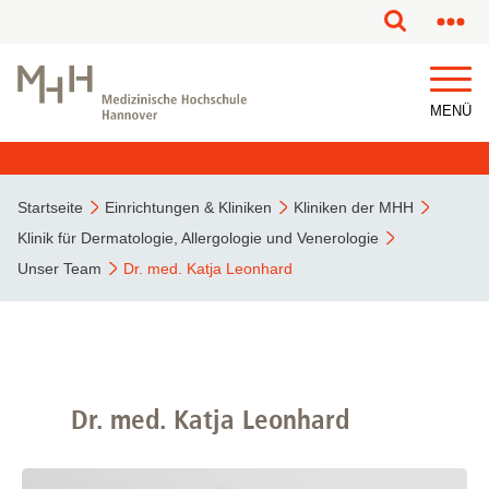
MENÜ
Startseite
Einrichtungen & Kliniken
Kliniken der MHH
Klinik für Dermatologie, Allergologie und Venerologie
Unser Team
Dr. med. Katja Leonhard
Dr. med. Katja Leonhard