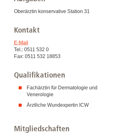
Oberärztin konservative Station 31
Kontakt
E-Mail
Tel.: 0511 532 0
Fax: 0511 532 18853
Qualifikationen
Fachärztin für Dermatologie und
Venerologie
Ärztliche Wundexpertin ICW
Mitgliedschaften