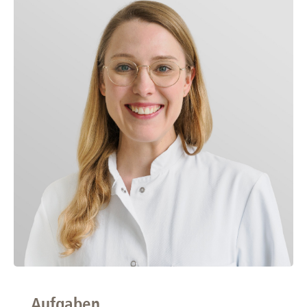
Aufgaben