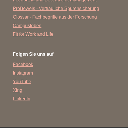
ProBeweis - Vertrauliche Spurensicherung
Glossar - Fachbegriffe aus der Forschung
Campusleben
Fit for Work and Life
Folgen Sie uns auf
Facebook
Instagram
YouTube
Xing
LinkedIn