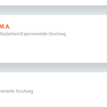
 M.A.
Mitarbeiterin/Experimentelle Forschung
mentelle Forschung