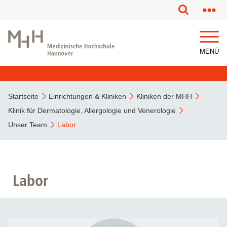
MENÜ
Startseite
Einrichtungen & Kliniken
Kliniken der MHH
Klinik für Dermatologie, Allergologie und Venerologie
Unser Team
Labor
Labor