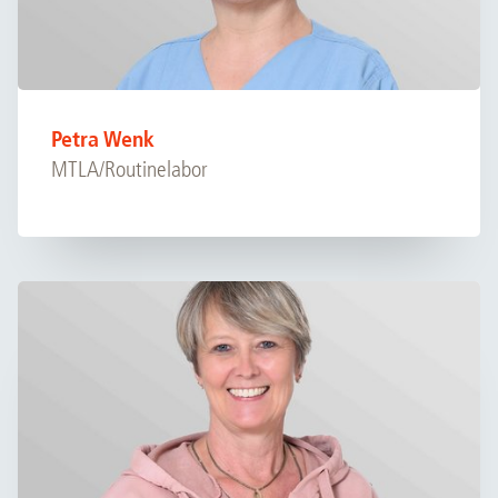
Petra Wenk
MTLA/Routinelabor