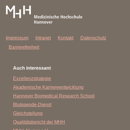
Impressum
Intranet
Kontakt
Datenschutz
Barrierefreiheit
Auch interessant
Exzellenzstrategie
Akademische Karriereentwicklung
Hannover Biomedical Research School
Blutspende-Dienst
Gleichstellung
Qualitätsbericht der MHH