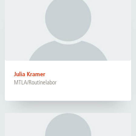
Julia Kramer
MTLA/Routinelabor