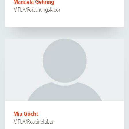
Manuela Gehring
MTLA/Forschungslabor
Mia Göcht
MTLA/Routinelabor