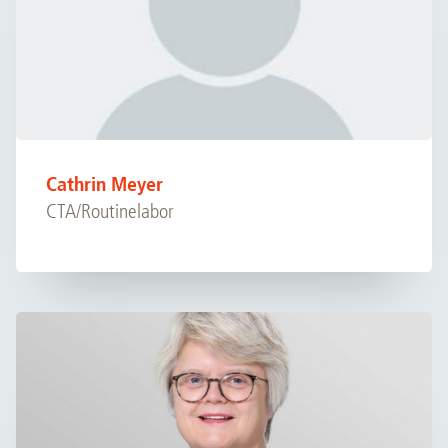
Cathrin Meyer
CTA/Routinelabor