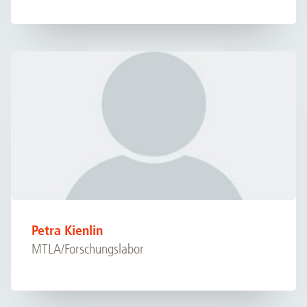
Petra Kienlin
MTLA/Forschungslabor