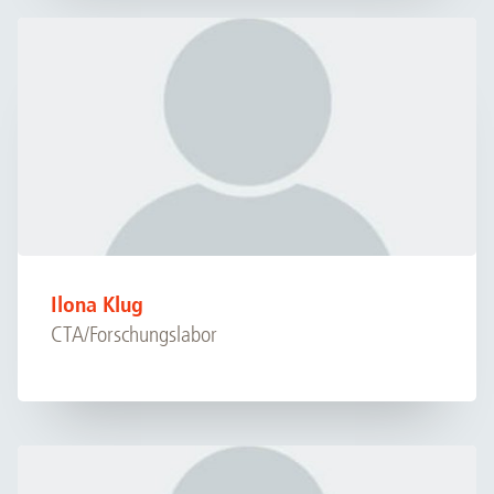
Ilona Klug
CTA/Forschungslabor