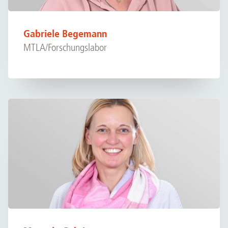
Gabriele Begemann
MTLA/Forschungslabor