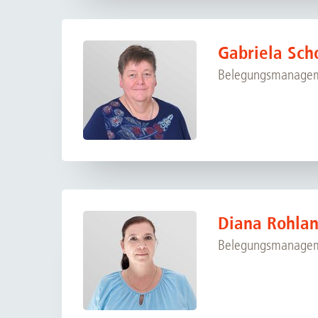
Gabriela Sch
Belegungsmanagem
Diana Rohlan
Belegungsmanagem