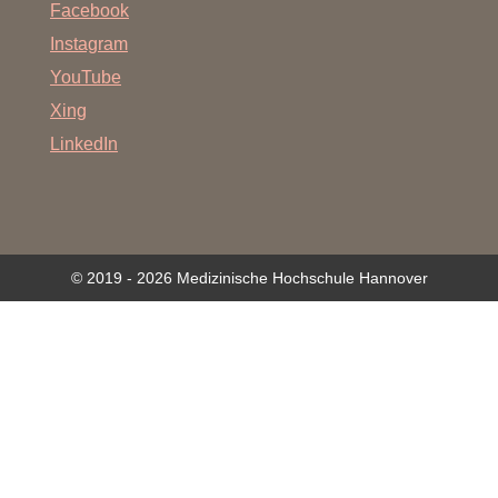
Facebook
Instagram
YouTube
Xing
LinkedIn
© 2019 - 2026 Medizinische Hochschule Hannover