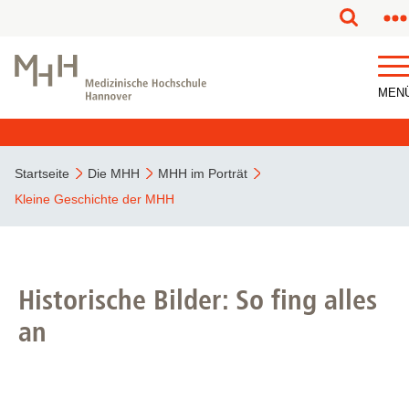
MEN
Startseite
Die MHH
MHH im Porträt
Kleine Geschichte der MHH
Historische Bilder: So fing alles
an