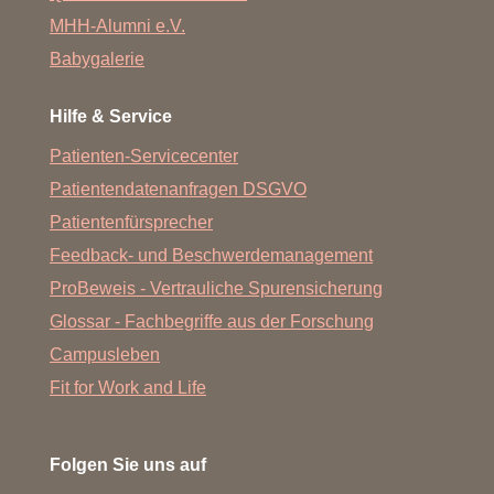
MHH-Alumni e.V.
Babygalerie
Hilfe & Service
Patienten-Servicecenter
Patientendatenanfragen DSGVO
Patientenfürsprecher
Feedback- und Beschwerdemanagement
ProBeweis - Vertrauliche Spurensicherung
Glossar - Fachbegriffe aus der Forschung
Campusleben
Fit for Work and Life
Folgen Sie uns auf