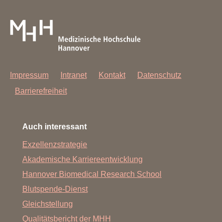
Impressum
Intranet
Kontakt
Datenschutz
Barrierefreiheit
Auch interessant
Exzellenzstrategie
Akademische Karriereentwicklung
Hannover Biomedical Research School
Blutspende-Dienst
Gleichstellung
Qualitätsbericht der MHH