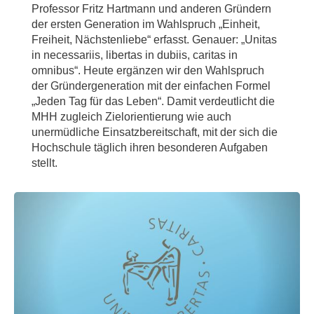
Professor Fritz Hartmann und anderen Gründern
der ersten Generation im Wahlspruch „Einheit,
Freiheit, Nächstenliebe“ erfasst. Genauer: „Unitas
in necessariis, libertas in dubiis, caritas in
omnibus“. Heute ergänzen wir den Wahlspruch
der Gründergeneration mit der einfachen Formel
„Jeden Tag für das Leben“. Damit verdeutlicht die
MHH zugleich Zielorientierung wie auch
unermüdliche Einsatzbereitschaft, mit der sich die
Hochschule täglich ihren besonderen Aufgaben
stellt.