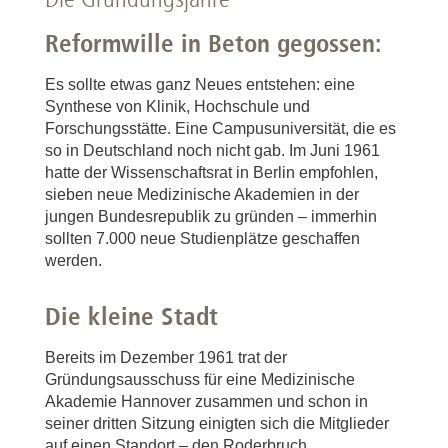
Reformwille in Beton gegossen:
Es sollte etwas ganz Neues entstehen: eine
Synthese von Klinik, Hochschule und
Forschungsstätte. Eine Campusuniversität, die es
so in Deutschland noch nicht gab. Im Juni 1961
hatte der Wissenschaftsrat in Berlin empfohlen,
sieben neue Medizinische Akademien in der
jungen Bundesrepublik zu gründen – immerhin
sollten 7.000 neue Studienplätze geschaffen
werden.
Die kleine Stadt
Bereits im Dezember 1961 trat der
Gründungsausschuss für eine Medizinische
Akademie Hannover zusammen und schon in
seiner dritten Sitzung einigten sich die Mitglieder
auf einen Standort – den Roderbruch.