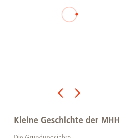
Kleine Geschichte der MHH
Die Gründungsjahre