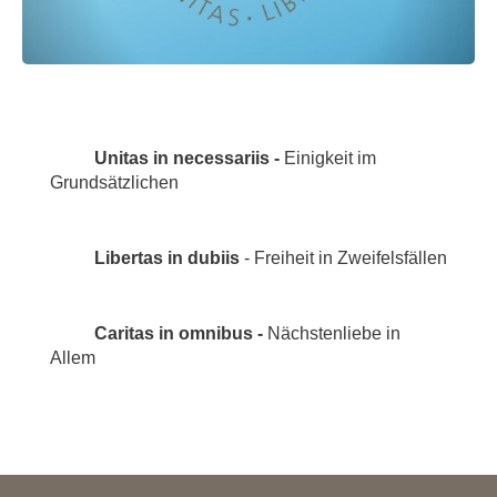
Unitas in necessariis -
Einigkeit im
Grundsätzlichen
Libertas in dubiis
- Freiheit in Zweifelsfällen
Caritas in omnibus -
Nächstenliebe in
Allem