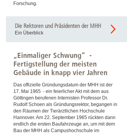
Forschung.
Die Rektoren und Präsidenten der MHH
Ein Überblick
„Einmaliger Schwung“ -
Fertigstellung der meisten
Gebäude in knapp vier Jahren
Das offizielle Gründungsdatum der MHH ist der
17. Mai 1965 - ein feierlicher Akt mit dem aus
Göttingen berufenen Internisten Professor Dr.
Rudolf Schoen als Gründungsrektor, begangen in
den Räumen der Tierärztlichen Hochschule
Hannover. Am 22. September 1965 rückten dann
endlich die ersten Baufahrzeuge an, um mit dem
Bau der MHH als Campushochschule im