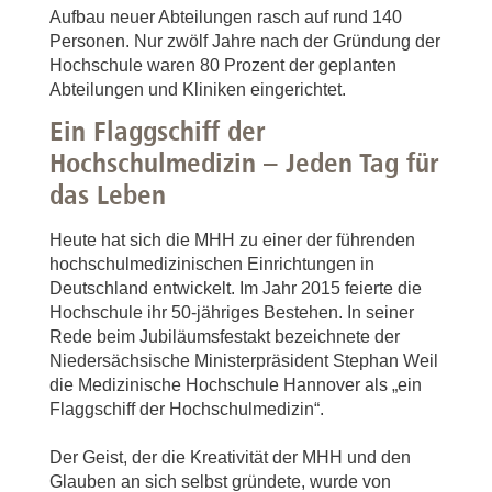
Aufbau neuer Abteilungen rasch auf rund 140
Personen. Nur zwölf Jahre nach der Gründung der
Hochschule waren 80 Prozent der geplanten
Abteilungen und Kliniken eingerichtet.
Ein Flaggschiff der
Hochschulmedizin – Jeden Tag für
das Leben
Heute hat sich die MHH zu einer der führenden
hochschulmedizinischen Einrichtungen in
Deutschland entwickelt. Im Jahr 2015 feierte die
Hochschule ihr 50-jähriges Bestehen. In seiner
Rede beim Jubiläumsfestakt bezeichnete der
Niedersächsische Ministerpräsident Stephan Weil
die Medizinische Hochschule Hannover als „ein
Flaggschiff der Hochschulmedizin“.
Der Geist, der die Kreativität der MHH und den
Glauben an sich selbst gründete, wurde von