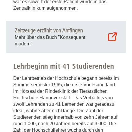
war es soweit: der erste Patient wurde in das
Zentralklinikum aufgenommen.
Zeitzeuge erzählt von Anfängen
Mehr über das Buch "Konsequent
modern"
Lehrbeginn mit 41 Studierenden
Der Lehrbetrieb der Hochschule begann bereits im
Sommersemester 1965, die erste Vorlesung fand
im Hörsaal der Rinderklinik der Tierärztlichen
Hochschule Hannover statt. Das Verhältnis von
zwölf Lehrenden zu 41 Lernenden war geradezu
ideal, währte aber nicht lange. Die Zahl der
Studierenden stieg innerhalb von zehn Jahren auf
rund 1.000, nach 20 Jahren bereits auf 3.000. Die
Zahl der Hochschullehrer wuchs durch den