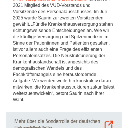
2021 Mitglied des VUD-Vorstands und
Vorsitzende des Personalausschusses. Im Juli
2025 wurde Saurin zur zweiten Vorsitzenden
gewählt. „Für die Krankenhausversorgung stehen
richtungsweisende Entscheidungen an. Wie wir
die künftige Versorgung und Spitzenmedizin im
Sinne der Patientinnen und Patienten gestalten,
ist vor allem auch eine Frage des effizienten
Personaleinsatzes. Die Neustrukturierung der
Krankenhauslandschaft ist angesichts des
demografischen Wandels und des
Fachkräftemangels eine herausfordernde
Aufgabe. Wir werden weiterhin konstruktiv daran
mitwirken, die Krankenhausstrukturen zukunftsfest
weiterzuentwickeln“, betont Saurin nach ihrer
Wahl.
Mehr über die Sonderrolle der deutschen