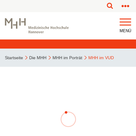
MENÜ
Startseite
Die MHH
MHH im Porträt
MHH im VUD