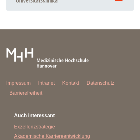
Universitätsklinika
Impressum
Intranet
Kontakt
Datenschutz
Barrierefreiheit
Auch interessant
Exzellenzstrategie
Akademische Karriereentwicklung