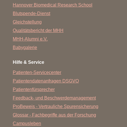
Hannover Biomedical Research School
Blutspende-Dienst
Gleichstellung
Qualitätsbericht der MHH
MHH-Alumni e.V.
Babygalerie
Hilfe & Service
Patienten-Servicecenter
Patientendatenanfragen DSGVO
Patientenfürsprecher
Feedback- und Beschwerdemanagement
ProBeweis - Vertrauliche Spurensicherung
Glossar - Fachbegriffe aus der Forschung
Campusleben