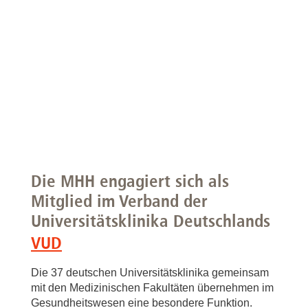
Die MHH engagiert sich als
Mitglied im Verband der
Universitätsklinika Deutschlands
VUD
Die 37 deutschen Universitätsklinika gemeinsam
mit den Medizinischen Fakultäten übernehmen im
Gesundheitswesen eine besondere Funktion.