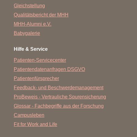
Gleichstellung
Qualitätsbericht der MHH
MHH-Alumni e.V.
Babygalerie
Hilfe & Service
Patienten-Servicecenter
Patientendatenanfragen DSGVO
Patientenfürsprecher
Feedback- und Beschwerdemanagement
ProBeweis - Vertrauliche Spurensicherung
Glossar - Fachbegriffe aus der Forschung
Campusleben
Fit for Work and Life