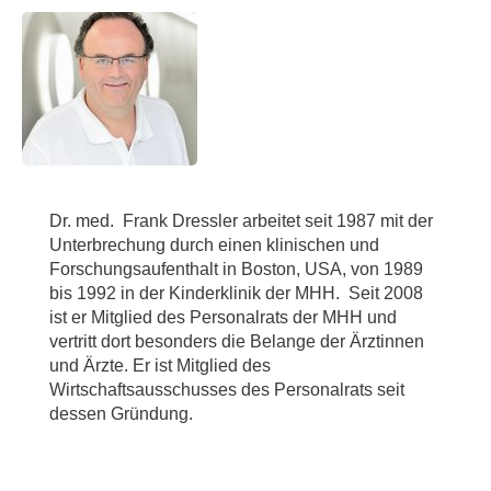
Dr. med. Frank Dressler arbeitet seit 1987 mit der
Unterbrechung durch einen klinischen und
Forschungsaufenthalt in Boston, USA, von 1989
bis 1992 in der Kinderklinik der MHH. Seit 2008
ist er Mitglied des Personalrats der MHH und
vertritt dort besonders die Belange der Ärztinnen
und Ärzte. Er ist Mitglied des
Wirtschaftsausschusses des Personalrats seit
dessen Gründung.