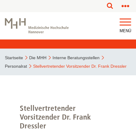
MENÜ
Startseite
Die MHH
Interne Beratungsstellen
Personalrat
Stellvertretender Vorsitzender Dr. Frank Dressler
Stellvertretender
Vorsitzender Dr. Frank
Dressler