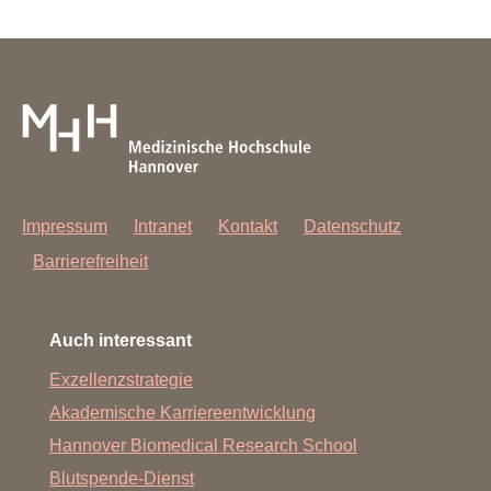
Impressum
Intranet
Kontakt
Datenschutz
Barrierefreiheit
Auch interessant
Exzellenzstrategie
Akademische Karriereentwicklung
Hannover Biomedical Research School
Blutspende-Dienst