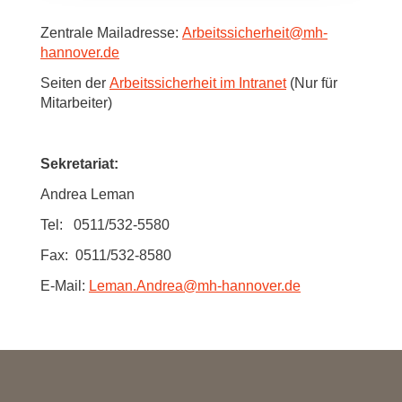
Zentrale Mailadresse:
Arbeitssicherheit
@
mh-
hannover.de
Seiten der
Arbeitssicherheit im Intranet
(Nur für
Mitarbeiter)
Sekretariat:
Andrea Leman
Tel: 0511/532-5580
Fax: 0511/532-8580
E-Mail:
Leman.Andrea
@
mh-hannover.de