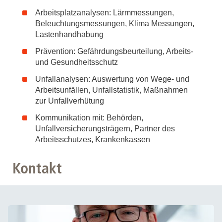
Arbeitsplatzanalysen: Lärmmessungen,
Beleuchtungsmessungen, Klima Messungen,
Lastenhandhabung
Prävention: Gefährdungsbeurteilung, Arbeits-
und Gesundheitsschutz
Unfallanalysen: Auswertung von Wege- und
Arbeitsunfällen, Unfallstatistik, Maßnahmen
zur Unfallverhütung
Kommunikation mit: Behörden,
Unfallversicherungsträgern, Partner des
Arbeitsschutzes, Krankenkassen
Kontakt