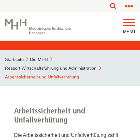
MENÜ
Startseite
Die MHH
Ressort Wirtschaftsführung und Administration
Arbeitssicherheit und Unfallverhütung
Arbeitssicherheit und
Unfallverhütung
Die Arbeitssicherheit und Unfallverhütung zählt