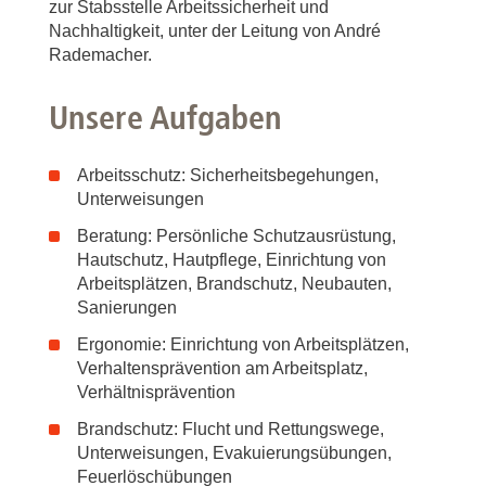
zur Stabsstelle Arbeitssicherheit und
Nachhaltigkeit, unter der Leitung von André
Rademacher.
Unsere Aufgaben
Arbeitsschutz: Sicherheitsbegehungen,
Unterweisungen
Beratung: Persönliche Schutzausrüstung,
Hautschutz, Hautpflege, Einrichtung von
Arbeitsplätzen, Brandschutz, Neubauten,
Sanierungen
Ergonomie: Einrichtung von Arbeitsplätzen,
Verhaltensprävention am Arbeitsplatz,
Verhältnisprävention
Brandschutz: Flucht und Rettungswege,
Unterweisungen, Evakuierungsübungen,
Feuerlöschübungen