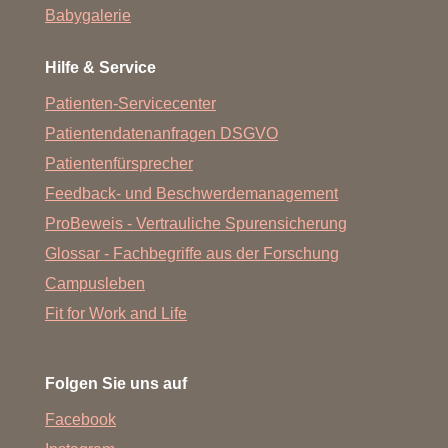
Babygalerie
Hilfe & Service
Patienten-Servicecenter
Patientendatenanfragen DSGVO
Patientenfürsprecher
Feedback- und Beschwerdemanagement
ProBeweis - Vertrauliche Spurensicherung
Glossar - Fachbegriffe aus der Forschung
Campusleben
Fit for Work and Life
Folgen Sie uns auf
Facebook