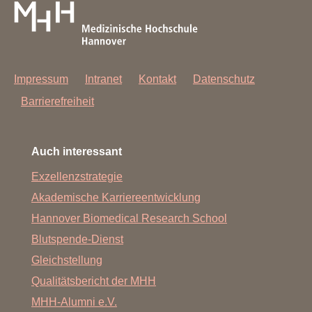
Impressum
Intranet
Kontakt
Datenschutz
Barrierefreiheit
Auch interessant
Exzellenzstrategie
Akademische Karriereentwicklung
Hannover Biomedical Research School
Blutspende-Dienst
Gleichstellung
Qualitätsbericht der MHH
MHH-Alumni e.V.