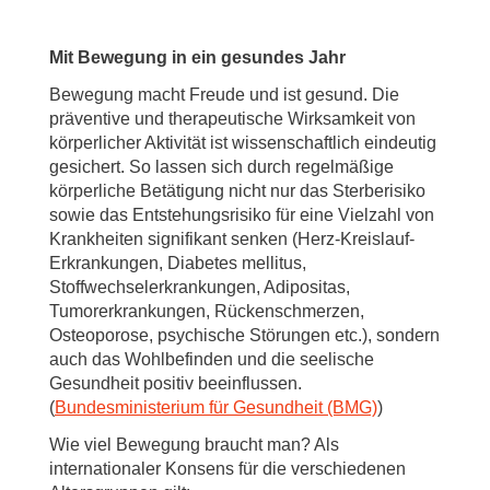
Mit Bewegung in ein gesundes Jahr
Bewegung macht Freude und ist gesund. Die
präventive und therapeutische Wirksamkeit von
körperlicher Aktivität ist wissenschaftlich eindeutig
gesichert. So lassen sich durch regelmäßige
körperliche Betätigung nicht nur das Sterberisiko
sowie das Entstehungsrisiko für eine Vielzahl von
Krankheiten signifikant senken (Herz-Kreislauf-
Erkrankungen, Diabetes mellitus,
Stoffwechselerkrankungen, Adipositas,
Tumorerkrankungen, Rückenschmerzen,
Osteoporose, psychische Störungen etc.), sondern
auch das Wohlbefinden und die seelische
Gesundheit positiv beeinflussen.
(
Bundesministerium für Gesundheit (BMG)
)
Wie viel Bewegung braucht man? Als
internationaler Konsens für die verschiedenen