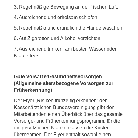
3. Regelmäßige Bewegung an der frischen Luft.
4. Ausreichend und erholsam schlafen.
5. Regelmäßig und gründlich die Hände waschen.
6. Auf Zigaretten und Alkohol verzichten.
7. Ausreichend trinken, am besten Wasser oder
Kräutertees
Gute Vorsätze/Gesundheitsvorsorgen
(Allgemeine altersbezogene Vorsorgen zur
Früherkennung)
Der Flyer „Risiken frühzeitig erkennen“ der
Kassenärztlichen Bundesvereinigung gibt den
Mitarbeitenden einen Überblick über das gesamte
Vorsorge- und Früherkennungsprogramm, für die
die gesetzlichen Krankenkassen die Kosten
übernehmen. Der Flyer enthält sowohl einen