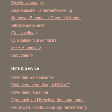
Exzellenzstrategie
Akademische Karriereentwicklung
Hannover Biomedical Research School
Blutspende-Dienst
Gleichstellung
Qualitätsbericht der MHH
MHH-Alumni e.V.
Babygalerie
Hilfe & Service
Patienten-Servicecenter
Patientendatenanfragen DSGVO
Patientenfürsprecher
Feedback- und Beschwerdemanagement
ProBeweis - Vertrauliche Spurensicherung