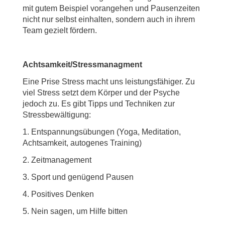
mit gutem Beispiel vorangehen und Pausenzeiten
nicht nur selbst einhalten, sondern auch in ihrem
Team gezielt fördern.
Achtsamkeit/Stressmanagment
Eine Prise Stress macht uns leistungsfähiger. Zu
viel Stress setzt dem Körper und der Psyche
jedoch zu. Es gibt Tipps und Techniken zur
Stressbewältigung:
1. Entspannungsübungen (Yoga, Meditation,
Achtsamkeit, autogenes Training)
2. Zeitmanagement
3. Sport und genügend Pausen
4. Positives Denken
5. Nein sagen, um Hilfe bitten