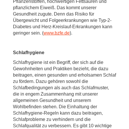
Pflanzenstoffen, hochwertigen Fettsäuren und
pflanzlichem Eiweiß. Das kommt unserer
Gesundheit zugute. Denn das Risiko für
Übergewicht und Folgeerkrankungen wie Typ-2-
Diabetes und Herz-Kreislauf-Erkrankungen kann
geringer sein. (
www.bzfe.de
).
Schlafhygiene
Schlafhygiene ist ein Begriff, der sich auf die
Gewohnheiten und Praktiken bezieht, die dazu
beitragen, einen gesunden und erholsamen Schlaf
zu fördern. Dazu gehören sowohl die
Schlafbedingungen als auch das Schlafmuster,
die in engem Zusammenhang mit unserer
allgemeinen Gesundheit und unserem
Wohlbefinden stehen. Die Einhaltung der
Schlafhygiene-Regeln kann dazu beitragen,
Schlafprobleme zu verhindern und die
Schlafqualität zu verbessern. Es gibt 10 wichtige