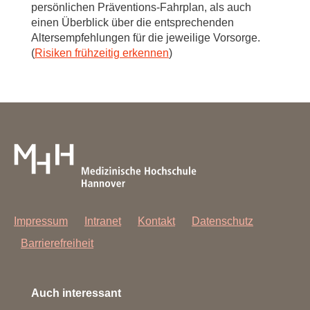
persönlichen Präventions-Fahrplan, als auch
einen Überblick über die entsprechenden
Altersempfehlungen für die jeweilige Vorsorge.
(
Risiken frühzeitig erkennen
)
Impressum
Intranet
Kontakt
Datenschutz
Barrierefreiheit
Auch interessant