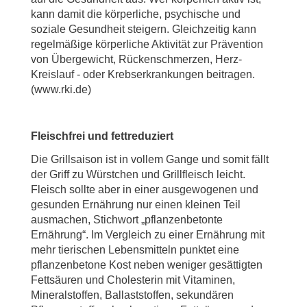
kann damit die körperliche, psychische und
soziale Gesundheit steigern. Gleichzeitig kann
regelmäßige körperliche Aktivität zur Prävention
von Übergewicht, Rückenschmerzen, Herz-
Kreislauf - oder Krebserkrankungen beitragen.
(www.rki.de)
Fleischfrei und fettreduziert
Die Grillsaison ist in vollem Gange und somit fällt
der Griff zu Würstchen und Grillfleisch leicht.
Fleisch sollte aber in einer ausgewogenen und
gesunden Ernährung nur einen kleinen Teil
ausmachen, Stichwort „pflanzenbetonte
Ernährung“. Im Vergleich zu einer Ernährung mit
mehr tierischen Lebensmitteln punktet eine
pflanzenbetone Kost neben weniger gesättigten
Fettsäuren und Cholesterin mit Vitaminen,
Mineralstoffen, Ballaststoffen, sekundären