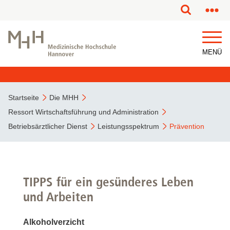
MENÜ
Startseite
Die MHH
Ressort Wirtschaftsführung und Administration
Betriebsärztlicher Dienst
Leistungsspektrum
Prävention
TIPPS für ein gesünderes Leben
und Arbeiten
Alkoholverzicht