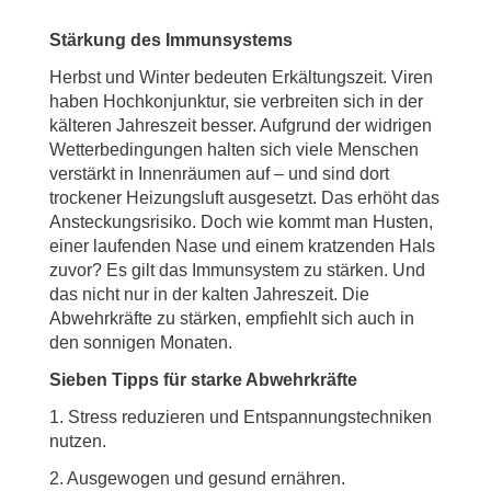
Stärkung des Immunsystems
Herbst und Winter bedeuten Erkältungszeit. Viren
haben Hochkonjunktur, sie verbreiten sich in der
kälteren Jahreszeit besser. Aufgrund der widrigen
Wetterbedingungen halten sich viele Menschen
verstärkt in Innenräumen auf – und sind dort
trockener Heizungsluft ausgesetzt. Das erhöht das
Ansteckungsrisiko. Doch wie kommt man Husten,
einer laufenden Nase und einem kratzenden Hals
zuvor? Es gilt das Immunsystem zu stärken. Und
das nicht nur in der kalten Jahreszeit. Die
Abwehrkräfte zu stärken, empfiehlt sich auch in
den sonnigen Monaten.
Sieben Tipps für starke Abwehrkräfte
1. Stress reduzieren und Entspannungstechniken
nutzen.
2. Ausgewogen und gesund ernähren.