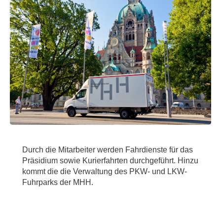
Durch die Mitarbeiter werden Fahrdienste für das
Präsidium sowie Kurierfahrten durchgeführt. Hinzu
kommt die die Verwaltung des PKW- und LKW-
Fuhrparks der MHH.