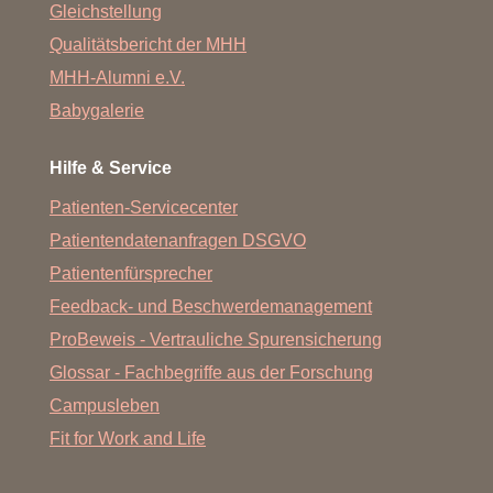
Gleichstellung
Qualitätsbericht der MHH
MHH-Alumni e.V.
Babygalerie
Hilfe & Service
Patienten-Servicecenter
Patientendatenanfragen DSGVO
Patientenfürsprecher
Feedback- und Beschwerdemanagement
ProBeweis - Vertrauliche Spurensicherung
Glossar - Fachbegriffe aus der Forschung
Campusleben
Fit for Work and Life