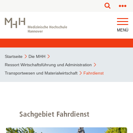
MENÜ
Startseite
Die MHH
Ressort Wirtschaftsführung und Administration
Transportwesen und Materialwirtschaft
Fahrdienst
Sachgebiet Fahrdienst