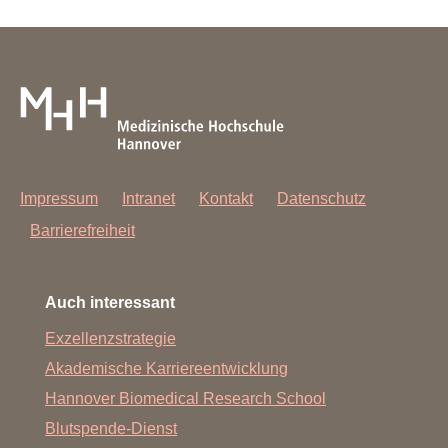
Impressum
Intranet
Kontakt
Datenschutz
Barrierefreiheit
Auch interessant
Exzellenzstrategie
Akademische Karriereentwicklung
Hannover Biomedical Research School
Blutspende-Dienst