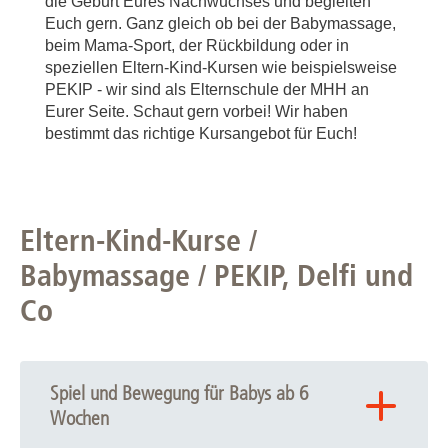
die Geburt Eures Nachwuchses und begleiten
Euch gern. Ganz gleich ob bei der Babymassage,
beim Mama-Sport, der Rückbildung oder in
speziellen Eltern-Kind-Kursen wie beispielsweise
PEKIP - wir sind als Elternschule der MHH an
Eurer Seite. Schaut gern vorbei! Wir haben
bestimmt das richtige Kursangebot für Euch!
Eltern-Kind-Kurse /
Babymassage / PEKIP, Delfi und
Co
Spiel und Bewegung für Babys ab 6
Wochen