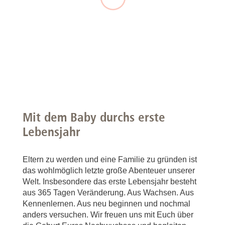
Mit dem Baby durchs erste
Lebensjahr
Eltern zu werden und eine Familie zu gründen ist
das wohlmöglich letzte große Abenteuer unserer
Welt. Insbesondere das erste Lebensjahr besteht
aus 365 Tagen Veränderung. Aus Wachsen. Aus
Kennenlernen. Aus neu beginnen und nochmal
anders versuchen. Wir freuen uns mit Euch über