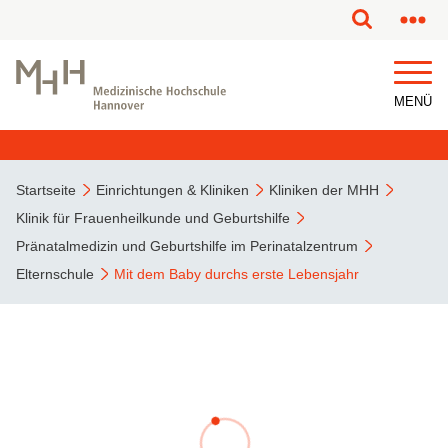
MENÜ
Startseite
Einrichtungen & Kliniken
Kliniken der MHH
Klinik für Frauenheilkunde und Geburtshilfe
Pränatalmedizin und Geburtshilfe im Perinatalzentrum
Elternschule
Mit dem Baby durchs erste Lebensjahr