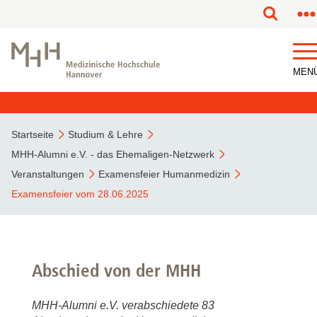
MEN
Startseite
Studium & Lehre
MHH-Alumni e.V. - das Ehemaligen-Netzwerk
Veranstaltungen
Examensfeier Humanmedizin
Examensfeier vom 28.06.2025
Abschied von der MHH
MHH-Alumni e.V. verabschiedete 83