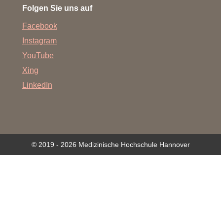
Folgen Sie uns auf
Facebook
Instagram
YouTube
Xing
LinkedIn
© 2019 - 2026 Medizinische Hochschule Hannover