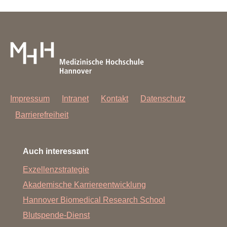
Impressum
Intranet
Kontakt
Datenschutz
Barrierefreiheit
Auch interessant
Exzellenzstrategie
Akademische Karriereentwicklung
Hannover Biomedical Research School
Blutspende-Dienst