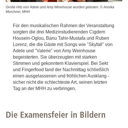
Große Hits von Adele und Amy Winehouse wurden geboten. © Annika
Morchner, MHH
Für den musikalischen Rahmen der Veranstaltung
sorgten die drei Medizinstudierenden Cigdem
Housein-Oglou, Banu Tahir-Mustafa und Ruben
Lorenz, die die Gäste mit Songs wie "Skyfall" von
Adele und "Valerie" von Amy Weinhouse
begeisterten. Sie überzeugten mit starken
Stimmen und gekonntem Klavierspiel. Bei Sekt
und Fingerfood fand der Nachmittag schließlich
einen ausgelassenen und fröhlichen Ausklang -
sicher nicht die schlechteste Art, seinen letzten
Tag an der MHH zu verbringen.
Die Examensfeier in Bildern