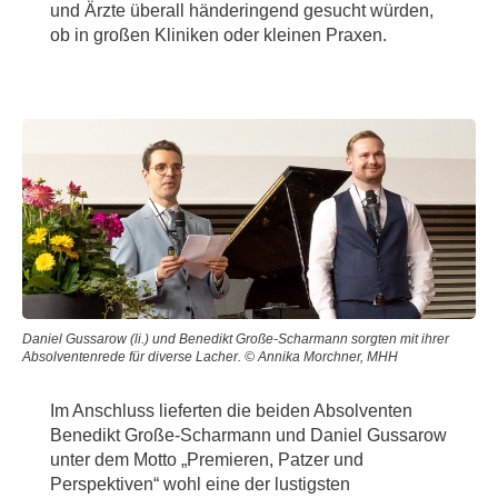
und Ärzte überall händeringend gesucht würden,
ob in großen Kliniken oder kleinen Praxen.
Daniel Gussarow (li.) und Benedikt Große-Scharmann sorgten mit ihrer
Absolventenrede für diverse Lacher. © Annika Morchner, MHH
Im Anschluss lieferten die beiden Absolventen
Benedikt Große-Scharmann und Daniel Gussarow
unter dem Motto „Premieren, Patzer und
Perspektiven“ wohl eine der lustigsten