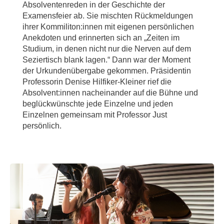
Absolventenreden in der Geschichte der
Examensfeier ab. Sie mischten Rückmeldungen
ihrer Kommiliton:innen mit eigenen persönlichen
Anekdoten und erinnerten sich an „Zeiten im
Studium, in denen nicht nur die Nerven auf dem
Seziertisch blank lagen.“ Dann war der Moment
der Urkundenübergabe gekommen. Präsidentin
Professorin Denise Hilfiker-Kleiner rief die
Absolvent:innen nacheinander auf die Bühne und
beglückwünschte jede Einzelne und jeden
Einzelnen gemeinsam mit Professor Just
persönlich.