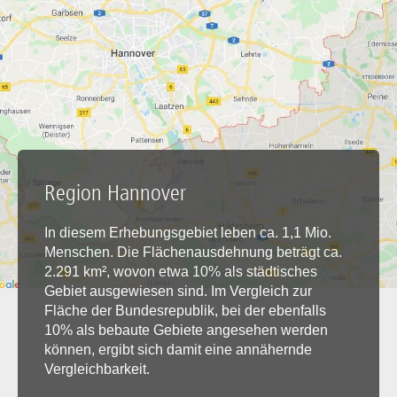
Region Hannover
In diesem Erhebungsgebiet leben ca. 1,1 Mio.
Menschen. Die Flächenausdehnung beträgt ca.
2.291 km², wovon etwa 10% als städtisches
Gebiet ausgewiesen sind. Im Vergleich zur
Fläche der Bundesrepublik, bei der ebenfalls
10% als bebaute Gebiete angesehen werden
können, ergibt sich damit eine annähernde
Vergleichbarkeit.