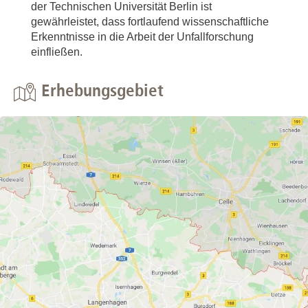
der Technischen Universität Berlin ist
gewährleistet, dass fortlaufend wissenschaftliche
Erkenntnisse in die Arbeit der Unfallforschung
einfließen.
Erhebungsgebiet