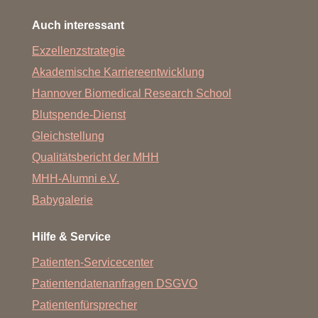
Auch interessant
Exzellenzstrategie
Akademische Karriereentwicklung
Hannover Biomedical Research School
Blutspende-Dienst
Gleichstellung
Qualitätsbericht der MHH
MHH-Alumni e.V.
Babygalerie
Hilfe & Service
Patienten-Servicecenter
Patientendatenanfragen DSGVO
Patientenfürsprecher