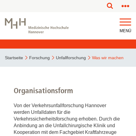
MENÜ
Startseite
Forschung
Unfallforschung
Was wir machen
Organisationsform
Von der Verkehrsunfallforschung Hannover
werden Unfalldaten für die
Verkehrssicherheitsforschung erhoben. Durch die
Anbindung an die Unfallchirurgische Klinik und
Kooperation mit dem Fachgebiet Kraftfahrzeuge