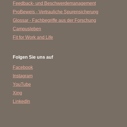
Feedback- und Beschwerdemanagement
ProBeweis - Vertrauliche Spurensicherung
Glossar - Fachbegriffe aus der Forschung
Campusleben
Fit for Work and Life
Folgen Sie uns auf
Facebook
Instagram
YouTube
Xing
LinkedIn