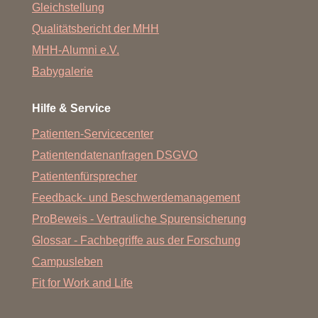
Gleichstellung
Qualitätsbericht der MHH
MHH-Alumni e.V.
Babygalerie
Hilfe & Service
Patienten-Servicecenter
Patientendatenanfragen DSGVO
Patientenfürsprecher
Feedback- und Beschwerdemanagement
ProBeweis - Vertrauliche Spurensicherung
Glossar - Fachbegriffe aus der Forschung
Campusleben
Fit for Work and Life