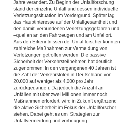
Jahre verändert. Zu Beginn der Unfallforschung
stand der einzelne Unfall und dessen individuelle
Verletzungssituation im Vordergrund. Später lag
das Hauptinteresse auf der Unfallgesamtheit und
den damit verbundenen Verletzungsgefahren und
–quellen an den Fahrzeugen und am Unfallort.
Aus den Erkenntnissen der Unfallforscher konnten
zahlreiche Maßnahmen zur Vermeidung von
Verletzungen getroffen werden. Die passive
Sicherheit der Verkehrsteilnehmer hat deutlich
zugenommen: In den vergangenen 40 Jahren ist
die Zahl der Verkehrstoten in Deutschland von
20.000 auf weniger als 4.000 pro Jahr
zurückgegangen. Da jedoch die Anzahl an
Unfällen mit über zwei Millionen immer noch
Maßnahmen erfordert, wird in Zukunft ergänzend
die aktive Sicherheit im Fokus der Unfallforscher
stehen. Dabei geht es um Strategien zur
Unfallvermeidung und vorbeugung.