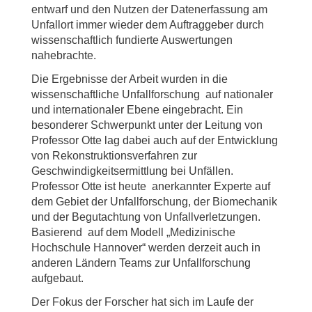
entwarf und den Nutzen der Datenerfassung am
Unfallort immer wieder dem Auftraggeber durch
wissenschaftlich fundierte Auswertungen
nahebrachte.
Die Ergebnisse der Arbeit wurden in die
wissenschaftliche Unfallforschung auf nationaler
und internationaler Ebene eingebracht. Ein
besonderer Schwerpunkt unter der Leitung von
Professor Otte lag dabei auch auf der Entwicklung
von Rekonstruktionsverfahren zur
Geschwindigkeitsermittlung bei Unfällen.
Professor Otte ist heute anerkannter Experte auf
dem Gebiet der Unfallforschung, der Biomechanik
und der Begutachtung von Unfallverletzungen.
Basierend auf dem Modell „Medizinische
Hochschule Hannover“ werden derzeit auch in
anderen Ländern Teams zur Unfallforschung
aufgebaut.
Der Fokus der Forscher hat sich im Laufe der