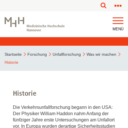
MENÜ
Startseite
Forschung
Unfallforschung
Was wir machen
Historie
Historie
Die Verkehrsunfallforschung begann in den USA:
Der Physiker William Haddon nahm Anfang der
fünfziger Jahre erste Untersuchungen am Unfallort
vor. In Europa wurden derartige Sicherheitsstudien