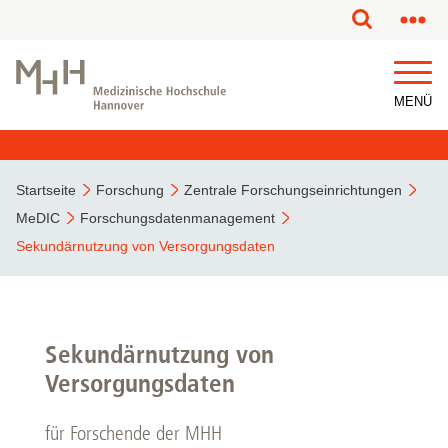
MENÜ
Startseite
Forschung
Zentrale Forschungseinrichtungen
MeDIC
Forschungsdatenmanagement
Sekundärnutzung von Versorgungsdaten
Sekundärnutzung von
Versorgungsdaten
für Forschende der MHH