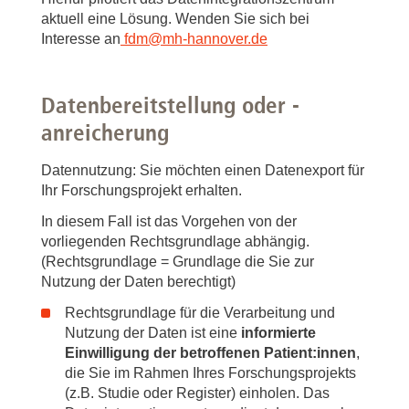
aktuell eine Lösung. Wenden Sie sich bei
Interesse an
fdm
@
mh-hannover.de
Datenbereitstellung oder -
anreicherung
Datennutzung: Sie möchten einen Datenexport für
Ihr Forschungsprojekt erhalten.
In diesem Fall ist das Vorgehen von der
vorliegenden Rechtsgrundlage abhängig.
(Rechtsgrundlage = Grundlage die Sie zur
Nutzung der Daten berechtigt)
Rechtsgrundlage für die Verarbeitung und
Nutzung der Daten ist eine
informierte
Einwilligung der betroffenen Patient:innen
,
die Sie im Rahmen Ihres Forschungsprojekts
(z.B. Studie oder Register) einholen. Das