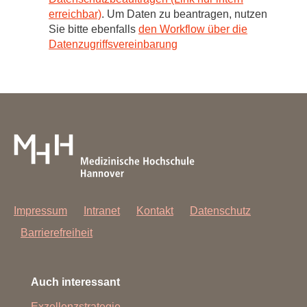
erreichbar)
. Um Daten zu beantragen, nutzen
Sie bitte ebenfalls
den Workflow über die
Datenzugriffsvereinbarung
Impressum
Intranet
Kontakt
Datenschutz
Barrierefreiheit
Auch interessant
Exzellenzstrategie