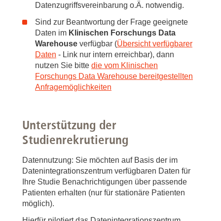
Datenzugriffsvereinbarung o.Ä. notwendig.
Sind zur Beantwortung der Frage geeignete
Daten im
Klinischen Forschungs Data
Warehouse
verfügbar (
Übersicht verfügbarer
Daten
- Link nur intern erreichbar), dann
nutzen Sie bitte
die vom Klinischen
Forschungs Data Warehouse bereitgestellten
Anfragemöglichkeiten
Unterstützung der
Studienrekrutierung
Datennutzung: Sie möchten auf Basis der im
Datenintegrationszentrum verfügbaren Daten für
Ihre Studie Benachrichtigungen über passende
Patienten erhalten (nur für stationäre Patienten
möglich).
Hierfür pilotiert das Datenintegrationszentrum