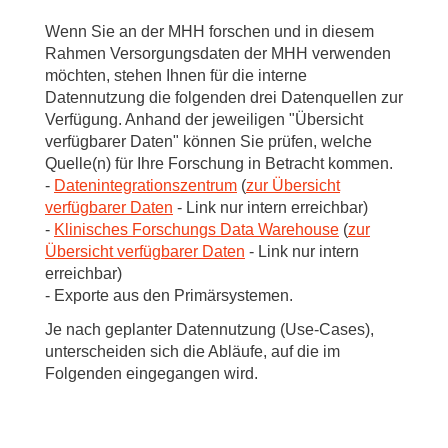
Wenn Sie an der MHH forschen und in diesem
Rahmen Versorgungsdaten der MHH verwenden
möchten, stehen Ihnen für die interne
Datennutzung die folgenden drei Datenquellen zur
Verfügung. Anhand der jeweiligen "Übersicht
verfügbarer Daten" können Sie prüfen, welche
Quelle(n) für Ihre Forschung in Betracht kommen.
-
Datenintegrationszentrum
(
zur Übersicht
verfügbarer Daten
- Link nur intern erreichbar)
-
Klinisches Forschungs Data Warehouse
(
zur
Übersicht verfügbarer Daten
- Link nur intern
erreichbar)
- Exporte aus den Primärsystemen.
Je nach geplanter Datennutzung (Use-Cases),
unterscheiden sich die Abläufe, auf die im
Folgenden eingegangen wird.