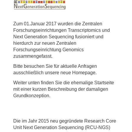
Zum 01.Januar 2017 wurden die Zentralen
Forschungseinrichtungen Transcriptomics und
Next Generation Sequencing fusioniert und
hierdurch zur neuen Zentralen
Forschungseinrichtung Genomics
zusammengefasst.
Bitte besuchen Sie für aktuelle Anfragen
ausschließlich unsere neue Homepage.
Weiter unten finden Sie die ehemalige Startseite
mit einer kurzen Beschreibung der damaligen
Grundkonzeption.
Die im Jahr 2015 neu gegründete Research Core
Unit Next Generation Sequencing (RCU-NGS)