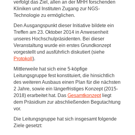
verfolgt das Ziel, allen an der MHH forschenden
Kliniken und Instituten Zugang zur NGS-
Technologie zu ermöglichen.
Den Ausgangspunkt dieser Initiative bildete ein
Treffen am 23. Oktober 2014 in Anwesenheit
unseres Hochschulpräsidenten. Bei dieser
Veranstaltung wurde ein erstes Grundkonzept
vorgestellt und ausführlich diskutiert (siehe
Protokoll
).
Mittlerweile hat sich eine 5-köpfige
Leitungsgruppe fest konstituiert, die hinsichtlich
des weiteren Ausbaus einen Plan für die nächsten
2 Jahre, sowie ein längerfristiges Konzept (2015-
2018) erarbeitet hat. Das
Gesamtkonzept
liegt
dem Präsidium zur abschließenden Begutachtung
vor.
Die Leitungsgruppe hat sich insgesamt folgende
Ziele gesetzt: