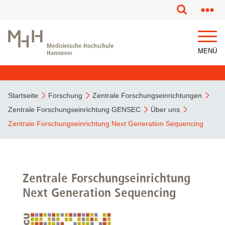
MENÜ
Startseite
Forschung
Zentrale Forschungseinrichtungen
Zentrale Forschungseinrichtung GENSEC
Über uns
Zentrale Forschungseinrichtung Next Generation Sequencing
Zentrale Forschungseinrichtung
Next Generation Sequencing