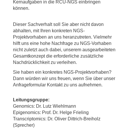
Kernaufgaben in die RCU-NGS einbringen
können.
Dieser Sachverhalt soll Sie aber nicht davon
abhalten, mit Ihren konkreten NGS-
Projektvorhaben an uns heranzutreten. Vielmehr
hilft uns eine hohe Nachfrage zu NGS-Vorhaben
nicht zuletzt auch dabei, unserem ausgearbeiteten
Gesamtkonzept die erforderliche zusätzliche
Nachdrücklichkeit zu verleihen.
Sie haben ein konkretes NGS-Projektvorhaben?
Dann würden wir uns freuen, wenn Sie über unser
Anfrageformular Kontakt zu uns aufnehmen.
Leitungsgruppe:
Genomics: Dr. Lutz Wiehlmann
Epigenomics: Prof. Dr. Helge Frieling
Transcriptomics: Dr. Oliver Dittrich-Breiholz
(Sprecher)