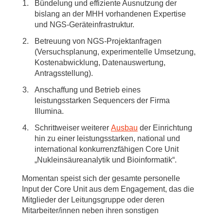
Bündelung und effiziente Ausnutzung der
bislang an der MHH vorhandenen Expertise
und NGS-Geräteinfrastruktur.
Betreuung von NGS-Projektanfragen
(Versuchsplanung, experimentelle Umsetzung,
Kostenabwicklung, Datenauswertung,
Antragsstellung).
Anschaffung und Betrieb eines
leistungsstarken Sequencers der Firma
Illumina.
Schrittweiser weiterer
Ausbau
der Einrichtung
hin zu einer leistungsstarken, national und
international konkurrenzfähigen Core Unit
„Nukleinsäureanalytik und Bioinformatik“.
Momentan speist sich der gesamte personelle
Input der Core Unit aus dem Engagement, das die
Mitglieder der Leitungsgruppe oder deren
Mitarbeiter/innen neben ihren sonstigen