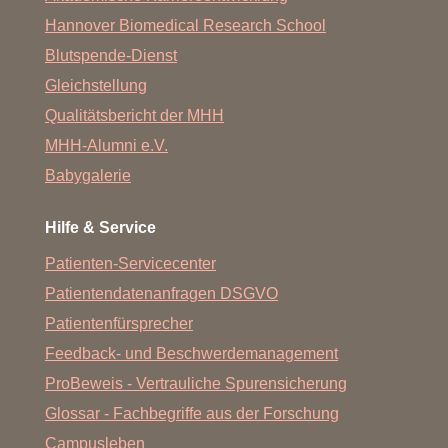
Hannover Biomedical Research School
Blutspende-Dienst
Gleichstellung
Qualitätsbericht der MHH
MHH-Alumni e.V.
Babygalerie
Hilfe & Service
Patienten-Servicecenter
Patientendatenanfragen DSGVO
Patientenfürsprecher
Feedback- und Beschwerdemanagement
ProBeweis - Vertrauliche Spurensicherung
Glossar - Fachbegriffe aus der Forschung
Campusleben