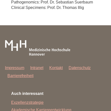
Pathogenomics: Prof. Dr. Sebastian Suerbaum
Clinical Specimens: Prof. Dr. Thomas Illig
Impressum
Intranet
Kontakt
Datenschutz
Barrierefreiheit
Auch interessant
Exzellenzstrategie
Akademische Karriereentwicklung