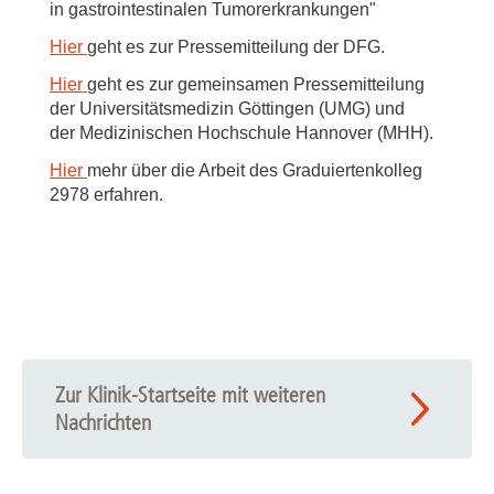
in gastrointestinalen Tumorerkrankungen"
Hier
geht es zur Pressemitteilung der DFG.
Hier
geht es zur gemeinsamen Pressemitteilung
der Universitätsmedizin Göttingen (UMG) und
der Medizinischen Hochschule Hannover (MHH).
Hier
mehr über die Arbeit des Graduiertenkolleg
2978 erfahren.
Zur Klinik-Startseite mit weiteren
Nachrichten