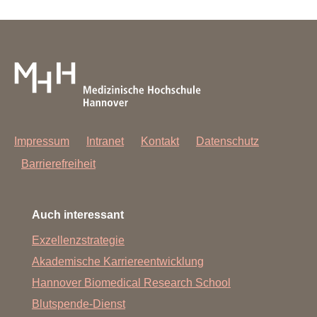
Impressum
Intranet
Kontakt
Datenschutz
Barrierefreiheit
Auch interessant
Exzellenzstrategie
Akademische Karriereentwicklung
Hannover Biomedical Research School
Blutspende-Dienst