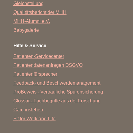
Gleichstellung
Qualitätsbericht der MHH
MHH-Alumni e.V.
Babygalerie
Hilfe & Service
Patienten-Servicecenter
Patientendatenanfragen DSGVO
Patientenfürsprecher
Feedback- und Beschwerdemanagement
ProBeweis - Vertrauliche Spurensicherung
Glossar - Fachbegriffe aus der Forschung
Campusleben
Fit for Work and Life