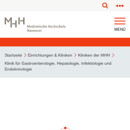
MENÜ
Startseite
Einrichtungen & Kliniken
Kliniken der MHH
Klinik für Gastroenterologie, Hepatologie, Infektiologie und
Endokrinologie