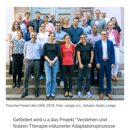
Forscher*innen des GRK 2978. Foto: umg/g-ccc, Johann Jesko Lange
Gefördert wird u.a.das Projekt "Verstehen und
Nutzen Therapie-induzierter Adaptationsprozesse