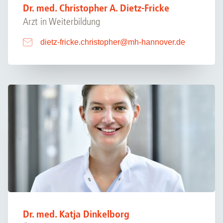
Dr. med. Christopher A. Dietz-Fricke
Arzt in Weiterbildung
dietz-fricke.christopher
@
mh-hannover.de
Dr. med. Katja Dinkelborg