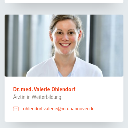
Dr. med. Valerie Ohlendorf
Ärztin in Weiterbildung
ohlendorf.valerie
@
mh-hannover.de