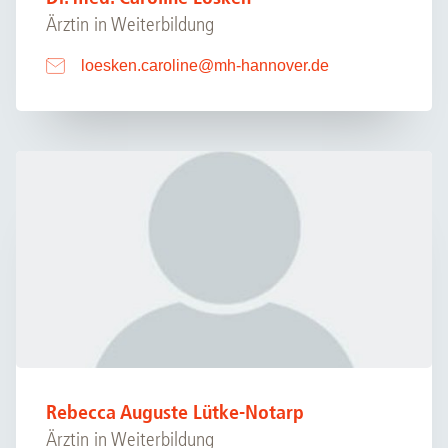
Ärztin in Weiterbildung
loesken.caroline
@
mh-hannover.de
Rebecca Auguste Lütke-Notarp
Ärztin in Weiterbildung