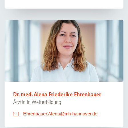
Dr. med. Alena Friederike Ehrenbauer
Ärztin in Weiterbildung
Ehrenbauer.Alena
@
mh-hannover.de