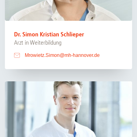
Dr. Simon Kristian Schlieper
Arzt in Weiterbildung
Mrowietz.Simon
@
mh-hannover.de