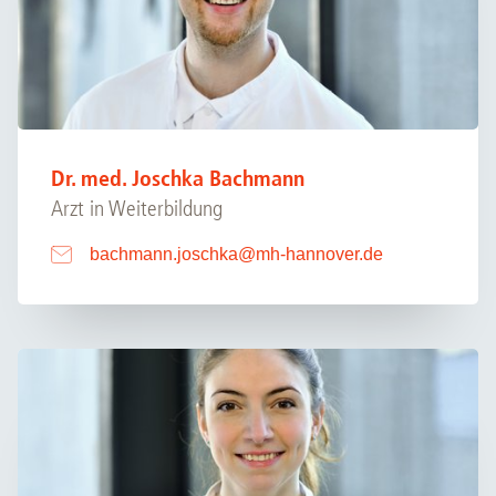
Dr. med. Joschka Bachmann
Arzt in Weiterbildung
bachmann.joschka
@
mh-hannover.de