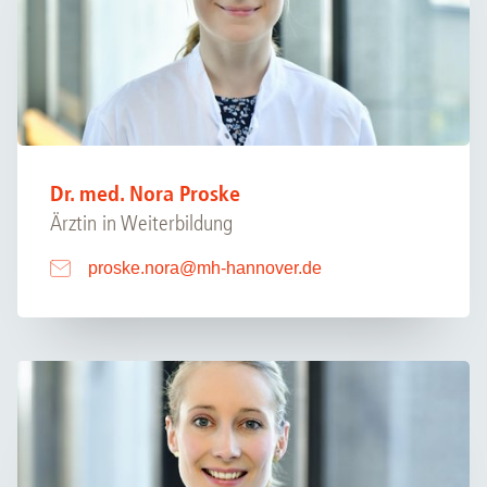
Dr. med. Nora Proske
Ärztin in Weiterbildung
proske.nora
@
mh-hannover.de