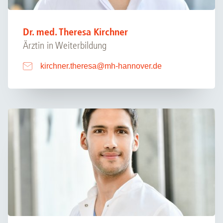
Dr. med. Theresa Kirchner
Ärztin in Weiterbildung
kirchner.theresa
@
mh-hannover.de