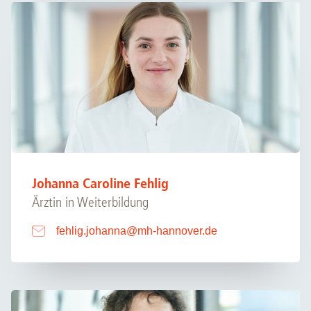
Johanna Caroline Fehlig
Ärztin in Weiterbildung
fehlig.johanna
@
mh-hannover.de