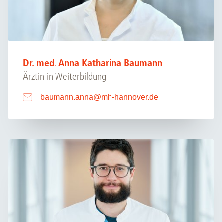
Dr. med. Anna Katharina Baumann
Ärztin in Weiterbildung
baumann.anna
@
mh-hannover.de