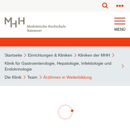
MENÜ
Startseite
Einrichtungen & Kliniken
Kliniken der MHH
Klinik für Gastroenterologie, Hepatologie, Infektiologie und
Endokrinologie
Die Klinik
Team
ÄrztInnen in Weiterbildung