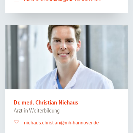
Dr. med. Christian Niehaus
Arzt in Weiterbildung
niehaus.christian
@
mh-hannover.de