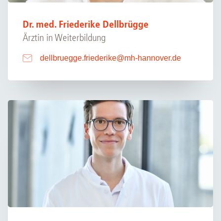
Dr. med. Friederike Dellbrügge
Ärztin in Weiterbildung
dellbruegge.friederike
@
mh-hannover.de