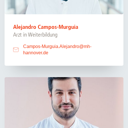
Alejandro Campos-Murguia
Arzt in Weiterbildung
Campos-Murguia.Alejandro
@
mh-
hannover.de