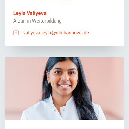
Leyla Valiyeva
Ärztin in Weiterbildung
valiyeva.leyla
@
mh-hannover.de