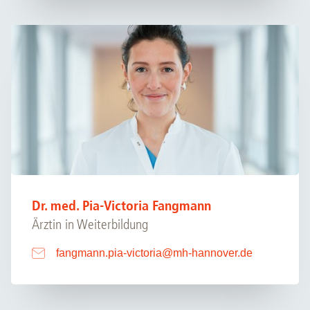
Dr. med. Pia-Victoria Fangmann
Ärztin in Weiterbildung
fangmann.pia-victoria
@
mh-hannover.de