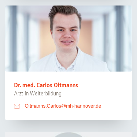
Dr. med. Carlos Oltmanns
Arzt in Weiterbildung
Oltmanns.Carlos
@
mh-hannover.de