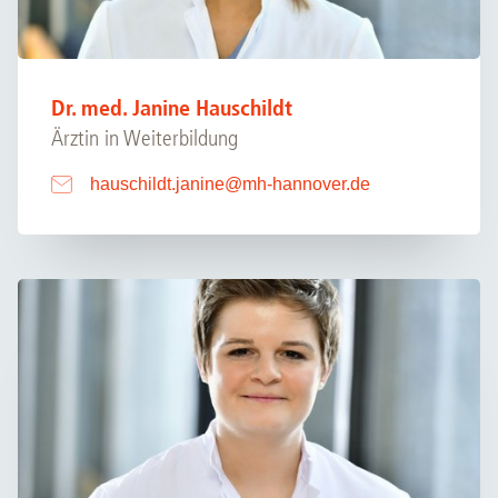
Dr. med. Janine Hauschildt
Ärztin in Weiterbildung
hauschildt.janine
@
mh-hannover.de