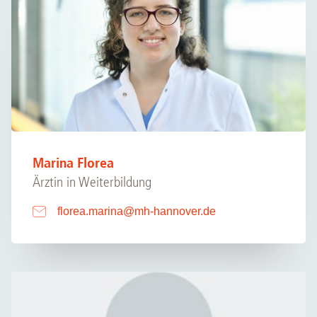
Marina Florea
Ärztin in Weiterbildung
florea.marina
@
mh-hannover.de