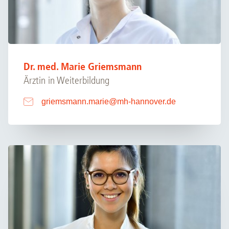
Dr. med. Marie Griemsmann
Ärztin in Weiterbildung
griemsmann.marie
@
mh-hannover.de