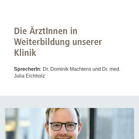
Die ÄrztInnen in
Weiterbildung unserer
Klinik
SprecherIn:
Dr. Dominik Machtens und Dr. med.
Julia Eichholz