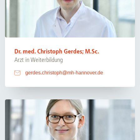
Dr. med. Christoph Gerdes; M.Sc.
Arzt in Weiterbildung
gerdes.christoph
@
mh-hannover.de