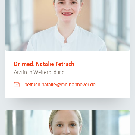
Dr. med. Natalie Petruch
Ärztin in Weiterbildung
petruch.natalie
@
mh-hannover.de