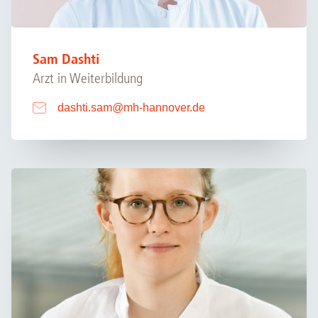
Sam Dashti
Arzt in Weiterbildung
dashti.sam
@
mh-hannover.de