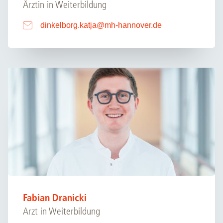
Ärztin in Weiterbildung
dinkelborg.katja
@
mh-hannover.de
Fabian Dranicki
Arzt in Weiterbildung