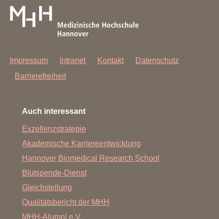
Impressum
Intranet
Kontakt
Datenschutz
Barrierefreiheit
Auch interessant
Exzellenzstrategie
Akademische Karriereentwicklung
Hannover Biomedical Research School
Blutspende-Dienst
Gleichstellung
Qualitätsbericht der MHH
MHH-Alumni e.V.