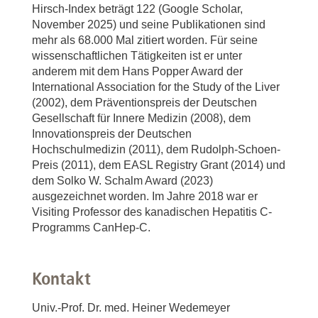
Hirsch-Index beträgt 122 (Google Scholar,
November 2025) und seine Publikationen sind
mehr als 68.000 Mal zitiert worden. Für seine
wissenschaftlichen Tätigkeiten ist er unter
anderem mit dem Hans Popper Award der
International Association for the Study of the Liver
(2002), dem Präventionspreis der Deutschen
Gesellschaft für Innere Medizin (2008), dem
Innovationspreis der Deutschen
Hochschulmedizin (2011), dem Rudolph-Schoen-
Preis (2011), dem EASL Registry Grant (2014) und
dem Solko W. Schalm Award (2023)
ausgezeichnet worden. Im Jahre 2018 war er
Visiting Professor des kanadischen Hepatitis C-
Programms CanHep-C.
Kontakt
Univ.-Prof. Dr. med. Heiner Wedemeyer