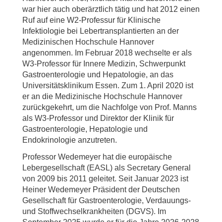
war hier auch oberärztlich tätig und hat 2012 einen
Ruf auf eine W2-Professur für Klinische
Infektiologie bei Lebertransplantierten an der
Medizinischen Hochschule Hannover
angenommen. Im Februar 2018 wechselte er als
W3-Professor für Innere Medizin, Schwerpunkt
Gastroenterologie und Hepatologie, an das
Universitätsklinikum Essen. Zum 1. April 2020 ist
er an die Medizinische Hochschule Hannover
zurückgekehrt, um die Nachfolge von Prof. Manns
als W3-Professor und Direktor der Klinik für
Gastroenterologie, Hepatologie und
Endokrinologie anzutreten.
Professor Wedemeyer hat die europäische
Lebergesellschaft (EASL) als Secretary General
von 2009 bis 2011 geleitet. Seit Januar 2023 ist
Heiner Wedemeyer Präsident der Deutschen
Gesellschaft für Gastroenterologie, Verdauungs-
und Stoffwechselkrankheiten (DGVS). Im