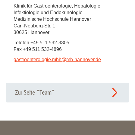
Klinik für Gastroenterologie, Hepatologie,
Infektiologie und Endokrinologie
Medizinische Hochschule Hannover
Carl-Neuberg-Str. 1
30625 Hannover
Telefon +49 511 532-3305
Fax +49 511 532-4896
gastroenterologie.mhh@mh-hannover.de
Zur Seite "Team"