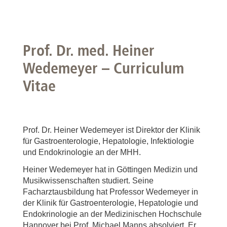
Prof. Dr. med. Heiner
Wedemeyer – Curriculum
Vitae
Prof. Dr. Heiner Wedemeyer ist Direktor der Klinik
für Gastroenterologie, Hepatologie, Infektiologie
und Endokrinologie an der MHH.
Heiner Wedemeyer hat in Göttingen Medizin und
Musikwissenschaften studiert. Seine
Facharztausbildung hat Professor Wedemeyer in
der Klinik für Gastroenterologie, Hepatologie und
Endokrinologie an der Medizinischen Hochschule
Hannover bei Prof, Michael Manns absolviert. Er