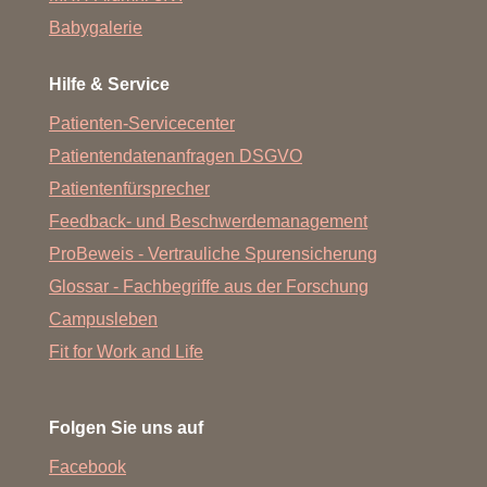
Babygalerie
Hilfe & Service
Patienten-Servicecenter
Patientendatenanfragen DSGVO
Patientenfürsprecher
Feedback- und Beschwerdemanagement
ProBeweis - Vertrauliche Spurensicherung
Glossar - Fachbegriffe aus der Forschung
Campusleben
Fit for Work and Life
Folgen Sie uns auf
Facebook