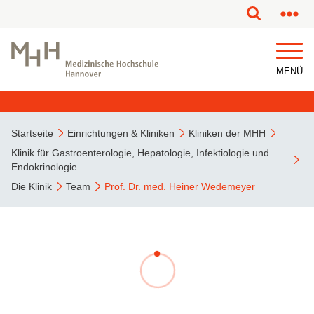
MENÜ
Startseite
Einrichtungen & Kliniken
Kliniken der MHH
Klinik für Gastroenterologie, Hepatologie, Infektiologie und
Endokrinologie
Die Klinik
Team
Prof. Dr. med. Heiner Wedemeyer