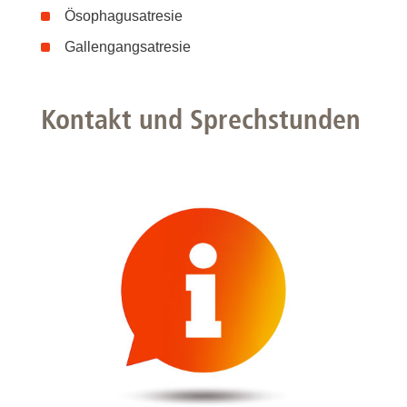
Ösophagusatresie
Gallengangsatresie
Kontakt und Sprechstunden