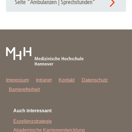
Seite "Ambulanzen | Sprechstunden"
Impressum
Intranet
Kontakt
Datenschutz
Barrierefreiheit
Auch interessant
Exzellenzstrategie
Akademische Karriereentwicklung