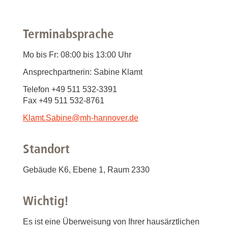
Terminabsprache
Mo bis Fr: 08:00 bis 13:00 Uhr
Ansprechpartnerin: Sabine Klamt
Telefon +49 511 532-3391
Fax +49 511 532-8761
Klamt.Sabine
@
mh-hannover.de
Standort
Gebäude K6, Ebene 1, Raum 2330
Wichtig!
Es ist eine Überweisung von Ihrer hausärztlichen