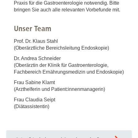
Praxis für die Gastroenterologie notwendig. Bitte
bringen Sie auch alle relevanten Vorbefunde mit.
Unser Team
Prof. Dr. Klaus Stahl
(Oberärztliche Bereichsleitung Endoskopie)
Dr. Andrea Schneider
(Oberärztin der Klinik für Gastroenterologie,
Fachbereich Ernährungsmedizin und Endoskopie)
Frau Sabine Klamt
(Arzthelferin und Patient:innenmanagerin)
Frau Claudia Seipt
(Diätassistentin)