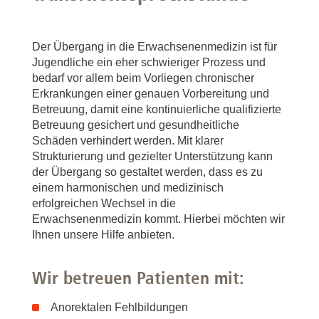
Der Übergang in die Erwachsenenmedizin ist für
Jugendliche ein eher schwieriger Prozess und
bedarf vor allem beim Vorliegen chronischer
Erkrankungen einer genauen Vorbereitung und
Betreuung, damit eine kontinuierliche qualifizierte
Betreuung gesichert und gesundheitliche
Schäden verhindert werden. Mit klarer
Strukturierung und gezielter Unterstützung kann
der Übergang so gestaltet werden, dass es zu
einem harmonischen und medizinisch
erfolgreichen Wechsel in die
Erwachsenenmedizin kommt. Hierbei möchten wir
Ihnen unsere Hilfe anbieten.
Wir betreuen Patienten mit:
Anorektalen Fehlbildungen