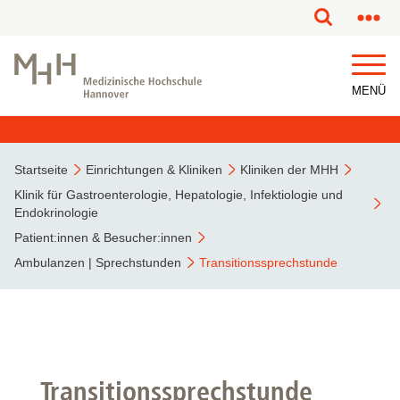
MENÜ
Startseite
Einrichtungen & Kliniken
Kliniken der MHH
Klinik für Gastroenterologie, Hepatologie, Infektiologie und
Endokrinologie
Patient:innen & Besucher:innen
Ambulanzen | Sprechstunden
Transitionssprechstunde
Transitionssprechstunde