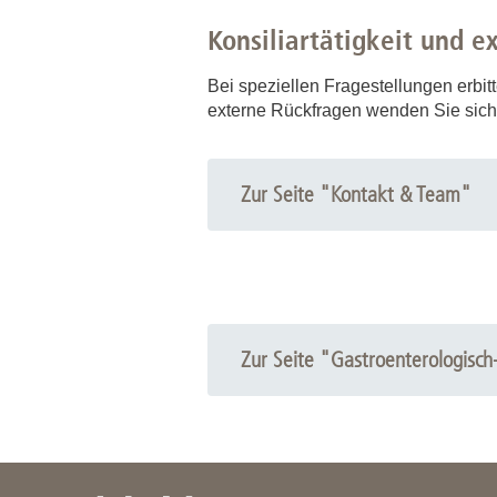
Konsiliartätigkeit und e
Bei speziellen Fragestellungen erbit
externe Rückfragen wenden Sie sich a
Zur Seite "Kontakt & Team"
Zur Seite "Gastroenterologisch