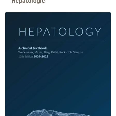
Hepatologie