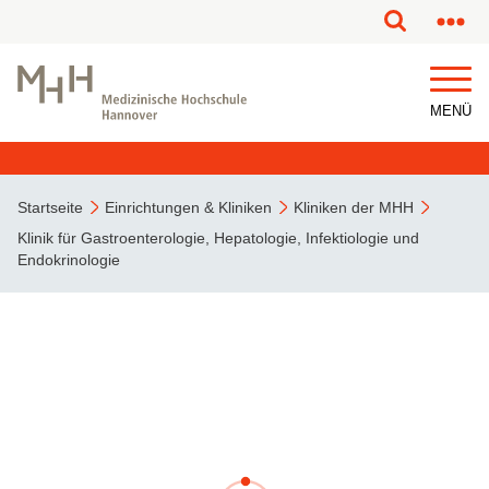
MENÜ
Startseite
Einrichtungen & Kliniken
Kliniken der MHH
Klinik für Gastroenterologie, Hepatologie, Infektiologie und
Endokrinologie