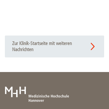
Zur Klinik-Startseite mit weiteren
Nachrichten