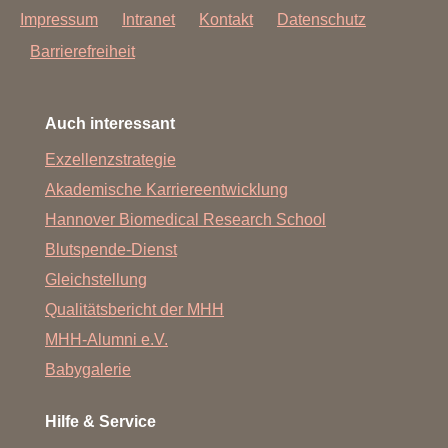
Impressum
Intranet
Kontakt
Datenschutz
Barrierefreiheit
Auch interessant
Exzellenzstrategie
Akademische Karriereentwicklung
Hannover Biomedical Research School
Blutspende-Dienst
Gleichstellung
Qualitätsbericht der MHH
MHH-Alumni e.V.
Babygalerie
Hilfe & Service