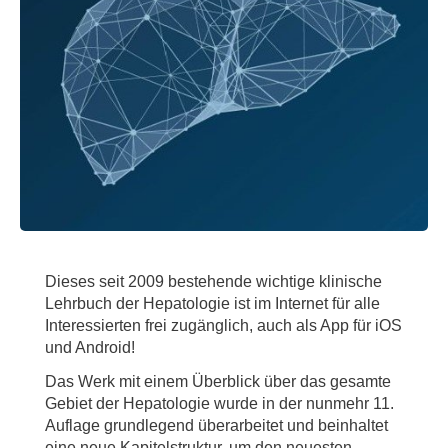
Dieses seit 2009 bestehende wichtige klinische
Lehrbuch der Hepatologie ist im Internet für alle
Interessierten frei zugänglich, auch als App für iOS
und Android!
Das Werk mit einem Überblick über das gesamte
Gebiet der Hepatologie wurde in der nunmehr 11.
Auflage grundlegend überarbeitet und beinhaltet
eine neue Kapitelstruktur, um den neuesten