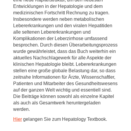
Entwicklungen in der Hepatologie und dem
medizinischen Fortschritt Rechnung zu tragen.
Insbesondere werden neben metabolischen
Lebererkrankungen und den viralen Hepatitiden
alle seltenen Lebererkrankungen und
Komplikationen der Leberzirrhose umfassend
besprochen. Durch diesen Überarbeitungsprozess
wurde gewährleistet, dass das Buch weiterhin ein
aktuelles Nachschlagewerk für alle Aspekte der
klinischen Hepatologie bleibt. Lebererkrankungen
stellen eine große globale Belastung dar, so dass
zeitnahe Informationen für Ärzte, Wissenschaftler,
Patienten und Mitarbeiter des Gesundheitswesens
auf der ganzen Welt wichtig und essentiell sind.
Die Beiträge können sowohl als einzelne Kapitel
als auch als Gesamtwerk heruntergeladen
werden.
Hier
gelangen Sie zum Hepatology Textbook.