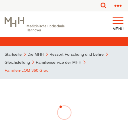
MENÜ
Startseite
Die MHH
Ressort Forschung und Lehre
Gleichstellung
Familienservice der MHH
Familien-LOM 360 Grad