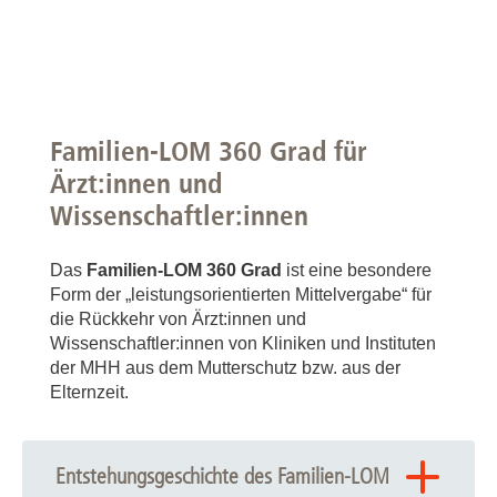
Familien-LOM 360 Grad für
Ärzt:innen und
Wissenschaftler:innen
Das
Familien-LOM 360 Grad
ist eine besondere
Form der „leistungsorientierten Mittelvergabe“ für
die Rückkehr von Ärzt:innen und
Wissenschaftler:innen von Kliniken und Instituten
der MHH aus dem Mutterschutz bzw. aus der
Elternzeit.
Entstehungsgeschichte des Familien-LOM