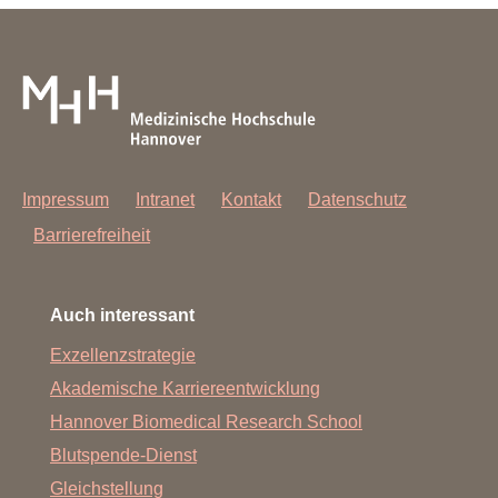
Impressum
Intranet
Kontakt
Datenschutz
Barrierefreiheit
Auch interessant
Exzellenzstrategie
Akademische Karriereentwicklung
Hannover Biomedical Research School
Blutspende-Dienst
Gleichstellung