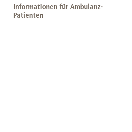
Informationen für Ambulanz-
Patienten