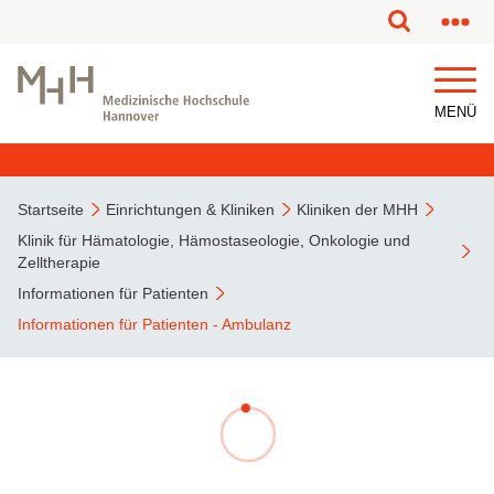
MENÜ
Startseite
Einrichtungen & Kliniken
Kliniken der MHH
Klinik für Hämatologie, Hämostaseologie, Onkologie und
Zelltherapie
Informationen für Patienten
Informationen für Patienten - Ambulanz