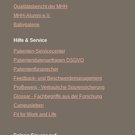
Qualitätsbericht der MHH
MHH-Alumni e.V.
Babygalerie
Hilfe & Service
Patienten-Servicecenter
Patientendatenanfragen DSGVO
Patientenfürsprecher
Feedback- und Beschwerdemanagement
ProBeweis - Vertrauliche Spurensicherung
Glossar - Fachbegriffe aus der Forschung
Campusleben
Fit for Work and Life