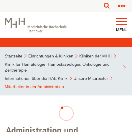
MENÜ
Startseite
Einrichtungen & Kliniken
Kliniken der MHH
Klinik für Hämatologie, Hämostaseologie, Onkologie und
Zelltherapie
Informationen über die HAE Klinik
Unsere Mitarbeiter
Mitarbeiter in der Administration
Administration und