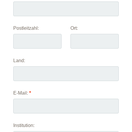
Postleitzahl:
Ort:
Land:
E-Mail:
*
Institution: