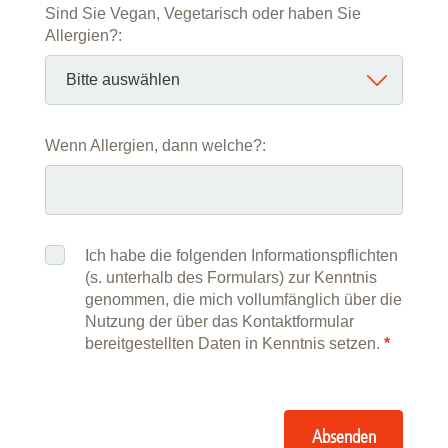
Sind Sie Vegan, Vegetarisch oder haben Sie
Allergien?:
Wenn Allergien, dann welche?:
Ich habe die folgenden Informationspflichten
(s. unterhalb des Formulars) zur Kenntnis
genommen, die mich vollumfänglich über die
Nutzung der über das Kontaktformular
bereitgestellten Daten in Kenntnis setzen.
*
Absenden