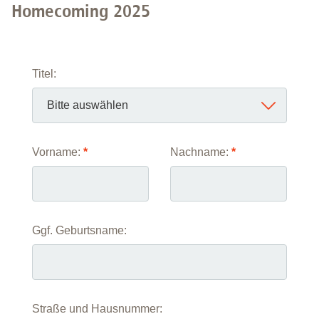
Homecoming 2025
Titel:
Vorname:
*
Nachname:
*
Ggf. Geburtsname:
Straße und Hausnummer: