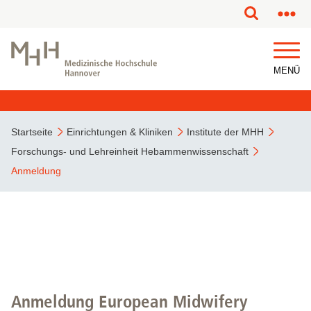
MENÜ
Startseite
Einrichtungen & Kliniken
Institute der MHH
Forschungs- und Lehreinheit Hebammenwissenschaft
Anmeldung
Anmeldung European Midwifery