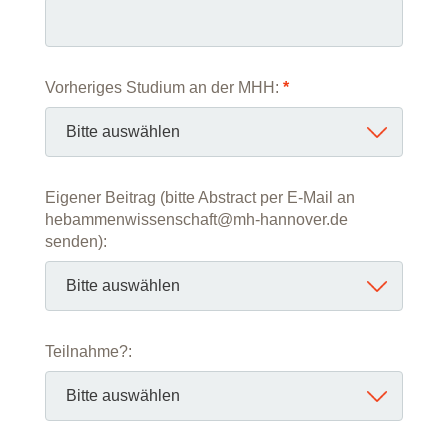
Vorheriges Studium an der MHH:
*
Eigener Beitrag (bitte Abstract per E-Mail an
hebammenwissenschaft@mh-hannover.de
senden):
Teilnahme?: