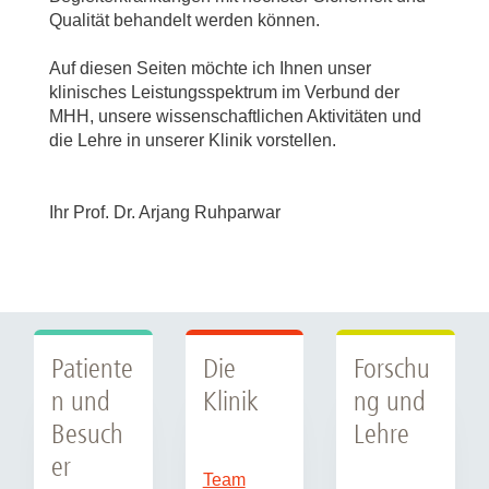
Qualität behandelt werden können.
Auf diesen Seiten möchte ich Ihnen unser
klinisches Leistungsspektrum im Verbund der
MHH, unsere wissenschaftlichen Aktivitäten und
die Lehre in unserer Klinik vorstellen.
Ihr Prof. Dr. Arjang Ruhparwar
Patiente
Die
Forschu
n und
Klinik
ng und
Besuch
Lehre
er
Team