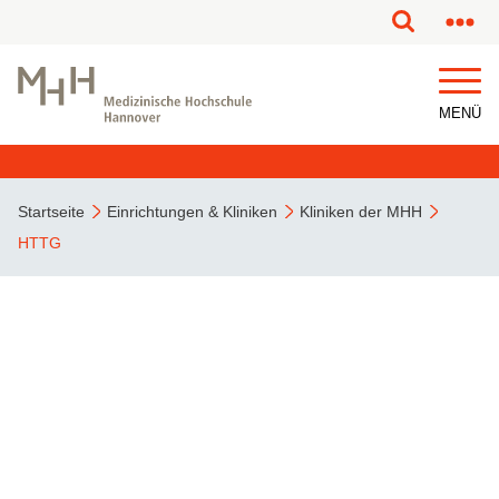
MENÜ
Startseite
Einrichtungen & Kliniken
Kliniken der MHH
HTTG