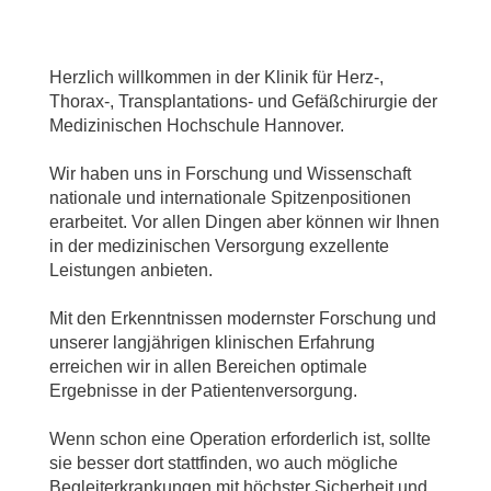
Herzlich willkommen in der Klinik für Herz-,
Thorax-, Transplantations- und Gefäßchirurgie der
Medizinischen Hochschule Hannover.
Wir haben uns in Forschung und Wissenschaft
nationale und internationale Spitzenpositionen
erarbeitet. Vor allen Dingen aber können wir Ihnen
in der medizinischen Versorgung exzellente
Leistungen anbieten.
Mit den Erkenntnissen modernster Forschung und
unserer langjährigen klinischen Erfahrung
erreichen wir in allen Bereichen optimale
Ergebnisse in der Patientenversorgung.
Wenn schon eine Operation erforderlich ist, sollte
sie besser dort stattfinden, wo auch mögliche
Begleiterkrankungen mit höchster Sicherheit und