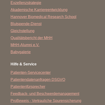
Exzellenzstrategie
Akademische Karriereentwicklung
Hannover Biomedical Research School
Blutspende-Dienst
Gleichstellung
Qualitätsbericht der MHH
MHH-Alumni e.V.
Babygalerie
Hilfe & Service
Patienten-Servicecenter
Patientendatenanfragen DSGVO
Patientenfürsprecher
Feedback- und Beschwerdemanagement
ProBeweis - Vertrauliche Spurensicherung