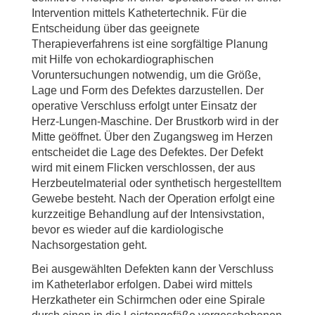
Intervention mittels Kathetertechnik. Für die
Entscheidung über das geeignete
Therapieverfahrens ist eine sorgfältige Planung
mit Hilfe von echokardiographischen
Voruntersuchungen notwendig, um die Größe,
Lage und Form des Defektes darzustellen. Der
operative Verschluss erfolgt unter Einsatz der
Herz-Lungen-Maschine. Der Brustkorb wird in der
Mitte geöffnet. Über den Zugangsweg im Herzen
entscheidet die Lage des Defektes. Der Defekt
wird mit einem Flicken verschlossen, der aus
Herzbeutelmaterial oder synthetisch hergestelltem
Gewebe besteht. Nach der Operation erfolgt eine
kurzzeitige Behandlung auf der Intensivstation,
bevor es wieder auf die kardiologische
Nachsorgestation geht.
Bei ausgewählten Defekten kann der Verschluss
im Katheterlabor erfolgen. Dabei wird mittels
Herzkatheter ein Schirmchen oder eine Spirale