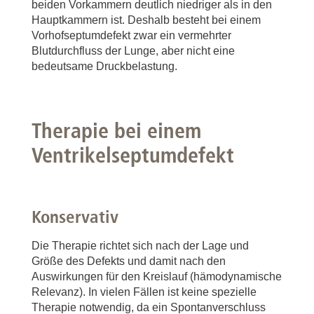
beiden Vorkammern deutlich niedriger als in den
Hauptkammern ist. Deshalb besteht bei einem
Vorhofseptumdefekt zwar ein vermehrter
Blutdurchfluss der Lunge, aber nicht eine
bedeutsame Druckbelastung.
Therapie bei einem
Ventrikelseptumdefekt
Konservativ
Die Therapie richtet sich nach der Lage und
Größe des Defekts und damit nach den
Auswirkungen für den Kreislauf (hämodynamische
Relevanz). In vielen Fällen ist keine spezielle
Therapie notwendig, da ein Spontanverschluss