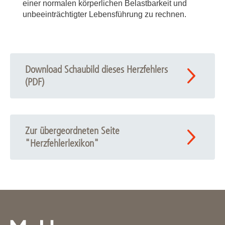
einer normalen körperlichen Belastbarkeit und
unbeeinträchtigter Lebensführung zu rechnen.
Download Schaubild dieses Herzfehlers
(PDF)
Zur übergeordneten Seite
"Herzfehlerlexikon"