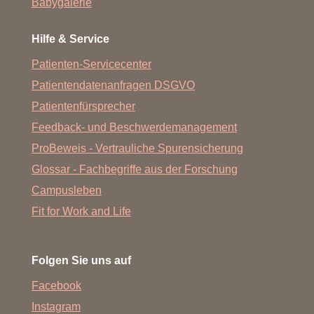
Babygalerie
Hilfe & Service
Patienten-Servicecenter
Patientendatenanfragen DSGVO
Patientenfürsprecher
Feedback- und Beschwerdemanagement
ProBeweis - Vertrauliche Spurensicherung
Glossar - Fachbegriffe aus der Forschung
Campusleben
Fit for Work and Life
Folgen Sie uns auf
Facebook
Instagram