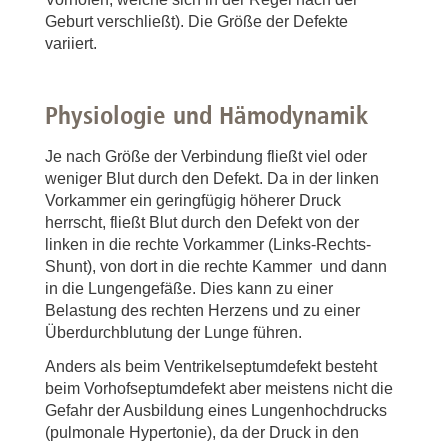
Geburt verschließt). Die Größe der Defekte
variiert.
Physiologie und Hämodynamik
Je nach Größe der Verbindung fließt viel oder
weniger Blut durch den Defekt. Da in der linken
Vorkammer ein geringfügig höherer Druck
herrscht, fließt Blut durch den Defekt von der
linken in die rechte Vorkammer (Links-Rechts-
Shunt), von dort in die rechte Kammer und dann
in die Lungengefäße. Dies kann zu einer
Belastung des rechten Herzens und zu einer
Überdurchblutung der Lunge führen.
Anders als beim Ventrikelseptumdefekt besteht
beim Vorhofseptumdefekt aber meistens nicht die
Gefahr der Ausbildung eines Lungenhochdrucks
(pulmonale Hypertonie), da der Druck in den