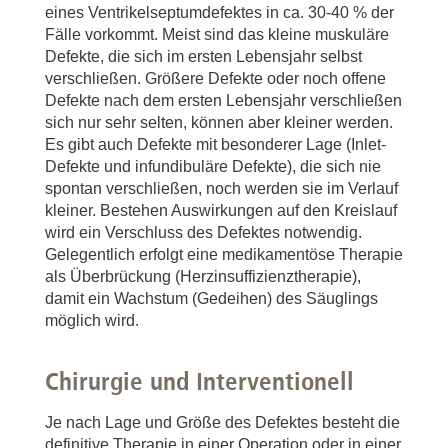
eines Ventrikelseptumdefektes in ca. 30-40 % der
Fälle vorkommt. Meist sind das kleine muskuläre
Defekte, die sich im ersten Lebensjahr selbst
verschließen. Größere Defekte oder noch offene
Defekte nach dem ersten Lebensjahr verschließen
sich nur sehr selten, können aber kleiner werden.
Es gibt auch Defekte mit besonderer Lage (Inlet-
Defekte und infundibuläre Defekte), die sich nie
spontan verschließen, noch werden sie im Verlauf
kleiner. Bestehen Auswirkungen auf den Kreislauf
wird ein Verschluss des Defektes notwendig.
Gelegentlich erfolgt eine medikamentöse Therapie
als Überbrückung (Herzinsuffizienztherapie),
damit ein Wachstum (Gedeihen) des Säuglings
möglich wird.
Chirurgie und Interventionell
Je nach Lage und Größe des Defektes besteht die
definitive Therapie in einer Operation oder in einer