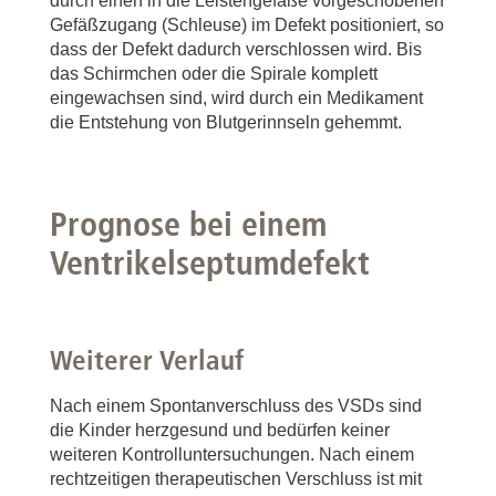
durch einen in die Leistengefäße vorgeschobenen
Gefäßzugang (Schleuse) im Defekt positioniert, so
dass der Defekt dadurch verschlossen wird. Bis
das Schirmchen oder die Spirale komplett
eingewachsen sind, wird durch ein Medikament
die Entstehung von Blutgerinnseln gehemmt.
Prognose bei einem
Ventrikelseptumdefekt
Weiterer Verlauf
Nach einem Spontanverschluss des VSDs sind
die Kinder herzgesund und bedürfen keiner
weiteren Kontrolluntersuchungen. Nach einem
rechtzeitigen therapeutischen Verschluss ist mit