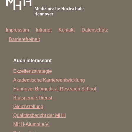
Impressum
Intranet
Kontakt
Datenschutz
Barrierefreiheit
Auch interessant
Exzellenzstrategie
Akademische Karriereentwicklung
Hannover Biomedical Research School
Blutspende-Dienst
Gleichstellung
Qualitätsbericht der MHH
MHH-Alumni e.V.