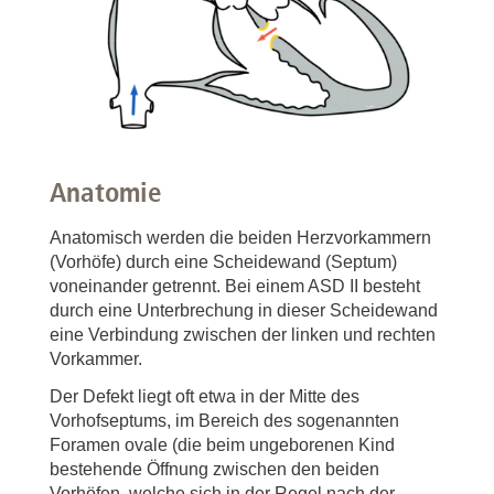
Anatomie
Anatomisch werden die beiden Herzvorkammern
(Vorhöfe) durch eine Scheidewand (Septum)
voneinander getrennt. Bei einem ASD II besteht
durch eine Unterbrechung in dieser Scheidewand
eine Verbindung zwischen der linken und rechten
Vorkammer.
Der Defekt liegt oft etwa in der Mitte des
Vorhofseptums, im Bereich des sogenannten
Foramen ovale (die beim ungeborenen Kind
bestehende Öffnung zwischen den beiden
Vorhöfen, welche sich in der Regel nach der