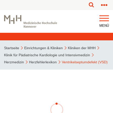
MENÜ
Startseite
Einrichtungen & Kliniken
Kliniken der MHH
Klinik für Pädiatrische Kardiologie und Intensivmedizin
Herzmedizin
Herzfehlerlexikon
Ventrikelseptumdefekt (VSD)