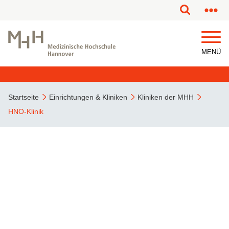
MENÜ
Startseite
Einrichtungen & Kliniken
Kliniken der MHH
HNO-Klinik