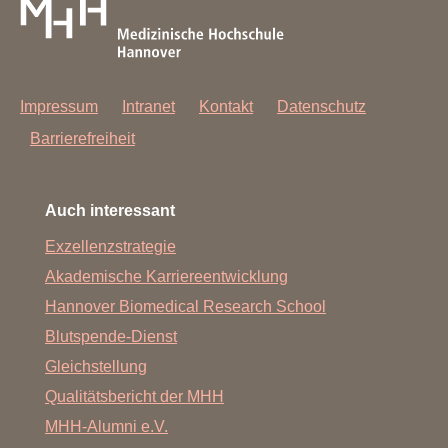
Impressum
Intranet
Kontakt
Datenschutz
Barrierefreiheit
Auch interessant
Exzellenzstrategie
Akademische Karriereentwicklung
Hannover Biomedical Research School
Blutspende-Dienst
Gleichstellung
Qualitätsbericht der MHH
MHH-Alumni e.V.