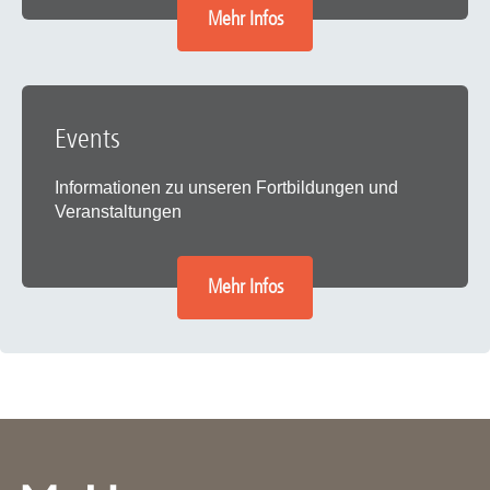
Mehr Infos
Events
Informationen zu unseren Fortbildungen und
Veranstaltungen
Mehr Infos