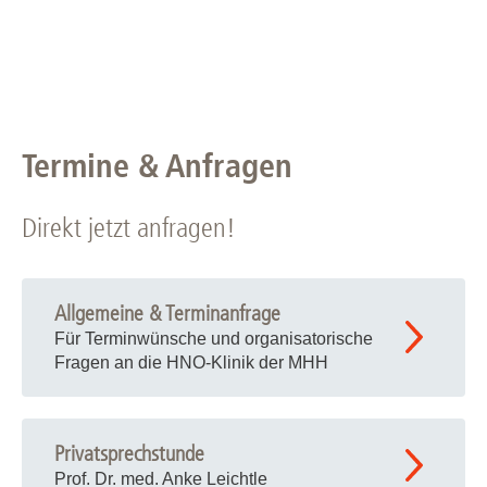
Termine & Anfragen
Direkt jetzt anfragen!
Allgemeine & Terminanfrage
Für Terminwünsche und organisatorische
Fragen an die HNO-Klinik der MHH
Privatsprechstunde
Prof. Dr. med. Anke Leichtle