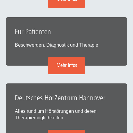
Für Patienten
Beschwerden, Diagnostik und Therapie
Mehr Infos
Deutsches HörZentrum Hannover
Alles rund um Hörstörungen und deren
Therapiemöglichkeiten