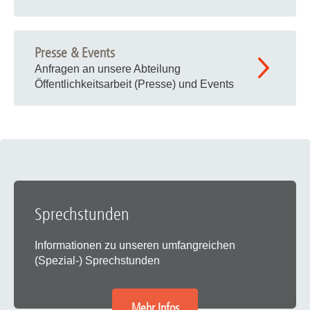
Presse & Events
Anfragen an unsere Abteilung
Öffentlichkeitsarbeit (Presse) und Events
Sprechstunden
Informationen zu unseren umfangreichen
(Spezial-) Sprechstunden
Mehr Infos