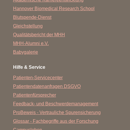
Hannover Biomedical Research School
Blutspende-Dienst
Gleichstellung
Qualitätsbericht der MHH
MHH-Alumni e.V.
Babygalerie
Hilfe & Service
Patienten-Servicecenter
Patientendatenanfragen DSGVO
Patientenfürsprecher
Feedback- und Beschwerdemanagement
ProBeweis - Vertrauliche Spurensicherung
Glossar - Fachbegriffe aus der Forschung
Campusleben