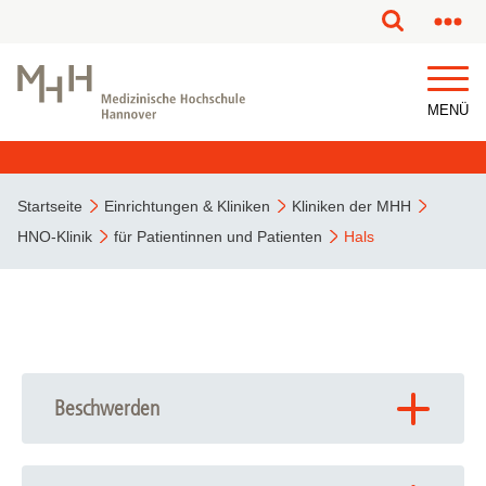
MENÜ
Startseite
Einrichtungen & Kliniken
Kliniken der MHH
HNO-Klinik
für Patientinnen und Patienten
Hals
Beschwerden
Kopfspeicheldrüsen