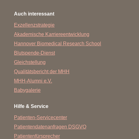
Auch interessant
Exzellenzstrategie
Akademische Karriereentwicklung
Hannover Biomedical Research School
Blutspende-Dienst
Gleichstellung
Qualitätsbericht der MHH
MHH-Alumni e.V.
Babygalerie
Hilfe & Service
Patienten-Servicecenter
Patientendatenanfragen DSGVO
Patientenfürsprecher