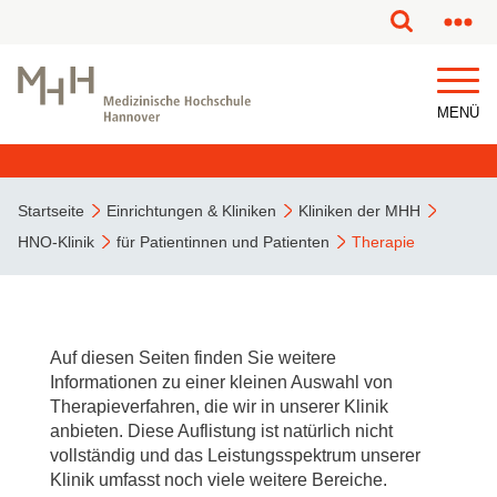
MENÜ
Startseite
Einrichtungen & Kliniken
Kliniken der MHH
HNO-Klinik
für Patientinnen und Patienten
Therapie
Auf diesen Seiten finden Sie weitere
Informationen zu einer kleinen Auswahl von
Therapieverfahren, die wir in unserer Klinik
anbieten. Diese Auflistung ist natürlich nicht
vollständig und das Leistungsspektrum unserer
Klinik umfasst noch viele weitere Bereiche.