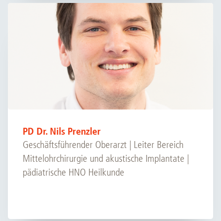
PD Dr. Nils Prenzler
Geschäftsführender Oberarzt | Leiter Bereich
Mittelohrchirurgie und akustische Implantate |
pädiatrische HNO Heilkunde