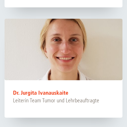
Dr. Jurgita Ivanauskaite
Leiterin Team Tumor und Lehrbeauftragte