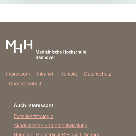
Impressum
Intranet
Kontakt
Datenschutz
Barrierefreiheit
Auch interessant
Exzellenzstrategie
Akademische Karriereentwicklung
Hannover Biomedical Research School