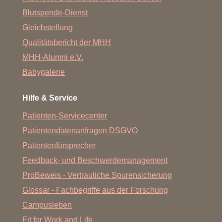
Blutspende-Dienst
Gleichstellung
Qualitätsbericht der MHH
MHH-Alumni e.V.
Babygalerie
Hilfe & Service
Patienten-Servicecenter
Patientendatenanfragen DSGVO
Patientenfürsprecher
Feedback- und Beschwerdemanagement
ProBeweis - Vertrauliche Spurensicherung
Glossar - Fachbegriffe aus der Forschung
Campusleben
Fit for Work and Life