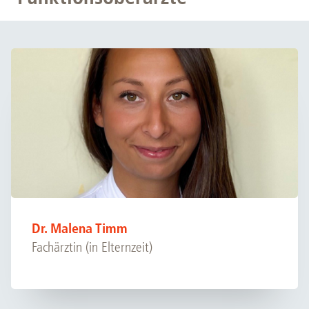
Dr. Malena Timm
Fachärztin (in Elternzeit)