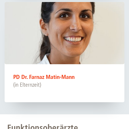
PD Dr. Farnaz Matin-Mann
(in Elternzeit)
Funktionsoberärzte