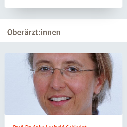
Oberärzt:innen