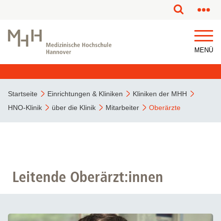
MENÜ
Startseite
Einrichtungen & Kliniken
Kliniken der MHH
HNO-Klinik
über die Klinik
Mitarbeiter
Oberärzte
Leitende Oberärzt:innen