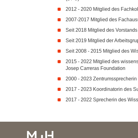
2012 - 2020 Mitglied des Fachk
2007-2017 Mitglied des Fachaus
Seit 2018 Mitglied des Vorstands
Seit 2019 Mitglied der Arbeitsg
Seit 2008 - 2015 Mitglied des W
2015 - 2022 Mitglied des wissens
Josep Carreras Foundation
2000 - 2023 Zentrumssprecherin
2017 - 2023 Koordinatorin des 
2017 - 2022 Sprecherin des Wis