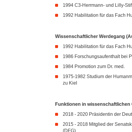
1994 C3-Herrmann- und Lilly-Sti
1992 Habilitation für das Fach 
Wissenschaftlicher Werdegang (A
1992 Habilitation für das Fach 
1986 Forschungsaufenthalt bei Pro
1984 Promotion zum Dr. med.
1975-1982 Studium der Humanmedi
zu Kiel
Funktionen in wissenschaftlichen
2018 - 2020 Präsidentin der Deu
2015 - 2018 Mitglied der Senat
(DFG)