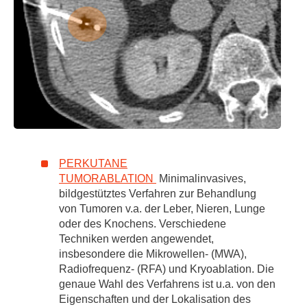
PERKUTANE
TUMORABLATION
Minimalinvasives,
bildgestütztes Verfahren zur Behandlung
von Tumoren v.a. der Leber, Nieren, Lunge
oder des Knochens. Verschiedene
Techniken werden angewendet,
insbesondere die Mikrowellen- (MWA),
Radiofrequenz- (RFA) und Kryoablation. Die
genaue Wahl des Verfahrens ist u.a. von den
Eigenschaften und der Lokalisation des