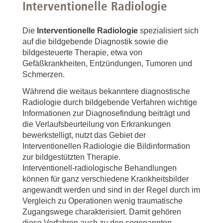
Interventionelle Radiologie
Die
Interventionelle Radiologie
spezialisiert sich
auf die bildgebende Diagnostik sowie die
bildgesteuerte Therapie, etwa von
Gefäßkrankheiten, Entzündungen, Tumoren und
Schmerzen.
Während die weitaus bekanntere diagnostische
Radiologie durch bildgebende Verfahren wichtige
Informationen zur Diagnosefindung beiträgt und
die Verlaufsbeurteilung von Erkrankungen
bewerkstelligt, nutzt das Gebiet der
Interventionellen Radiologie die Bildinformation
zur bildgestützten Therapie.
Interventionell-radiologische Behandlungen
können für ganz verschiedene Krankheitsbilder
angewandt werden und sind in der Regel durch im
Vergleich zu Operationen wenig traumatische
Zugangswege charakterisiert. Damit gehören
diese Verfahren auch zu den sogenannten