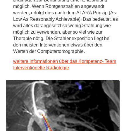
möglich. Wenn Röntgenstrahlen angewandt
werden, erfolgt dies nach dem ALARA Prinzip (As
Low As Reasonably Achievable). Das bedeutet, es
wird alles darangesetzt so wenig Strahlung wie
möglich zu verwenden, aber so viel wie zur
Therapie nötig. Die Strahlenexposition liegt bei
den meisten Interventionen etwas über den
Werten der Computertomographie.
weitere Informationen über das Kompetenz- Team
Interventionelle Radiologie