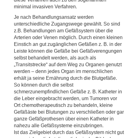
minimal invasiven Verfahren.
Je nach Behandlungsansatz werden
unterschiedliche Zugangswege gewählt. So sind
z.B. Behandlungen am Gefäßsystem über die
Arterien oder Venen möglich. Durch einen kleinen
Einstich an gut zugänglichen Gefäßen z. B. in der
Leiste können die Gefäße bei Gefäßverengungen
selbst behandelt werden, als auch als
„Transitstrecke“ auf dem Weg zu Organen genutzt
werden – denn jedes Organ im menschlichen
erhält ja seine Ernährung durch die Blutgefäße.
So können durch die selbst
schmerzunempfindlichen Gefäße z. B. Katheter in
die Leber eingebracht werden, um Tumoren vor
Ort chemotherapeutisch zu behandeln, kleine
Gefäßäste bei Blutungen zu verschließen oder gar
ganze Gefäßprothesen über einen Katheter in
nahezu alle Gefäßsysteme einzubringen.
Ist das Zielgebiet durch das Gefäßsystem nicht gut