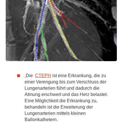
Die
CTEPH
ist eine Erkrankung, die zu
einer Verengung bis zum Verschluss der
Lungenarterien führt und dadurch die
Atmung erschwert und das Herz belastet.
Eine Möglichkeit die Erkrankung zu,
behandeln ist die Erweiterung der
Lungenarterien mittels kleinen
Ballonkathetern.