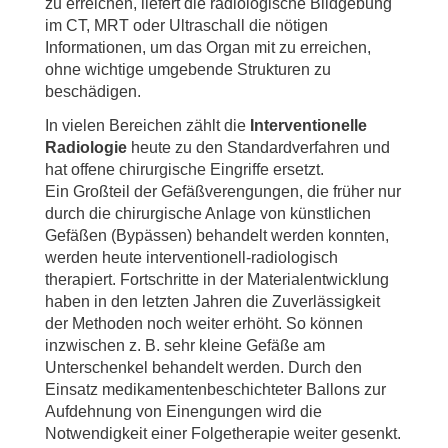
zu erreichen, liefert die radiologische Bildgebung
im CT, MRT oder Ultraschall die nötigen
Informationen, um das Organ mit zu erreichen,
ohne wichtige umgebende Strukturen zu
beschädigen.
In vielen Bereichen zählt die
Interventionelle
Radiologie
heute zu den Standardverfahren und
hat offene chirurgische Eingriffe ersetzt.
Ein Großteil der Gefäßverengungen, die früher nur
durch die chirurgische Anlage von künstlichen
Gefäßen (Bypässen) behandelt werden konnten,
werden heute interventionell-radiologisch
therapiert. Fortschritte in der Materialentwicklung
haben in den letzten Jahren die Zuverlässigkeit
der Methoden noch weiter erhöht. So können
inzwischen z. B. sehr kleine Gefäße am
Unterschenkel behandelt werden. Durch den
Einsatz medikamentenbeschichteter Ballons zur
Aufdehnung von Einengungen wird die
Notwendigkeit einer Folgetherapie weiter gesenkt.