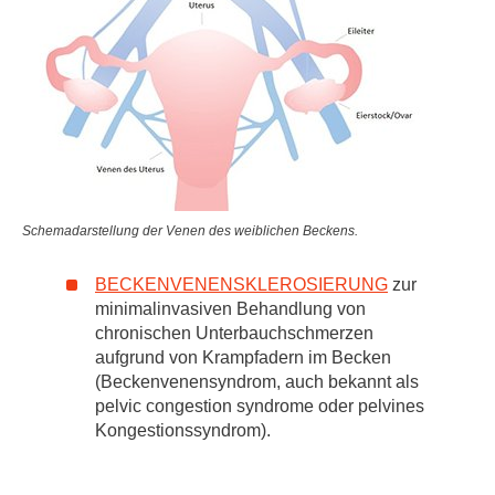
Schemadarstellung der Venen des weiblichen Beckens.
BECKENVENENSKLEROSIERUNG
zur
minimalinvasiven Behandlung von
chronischen Unterbauchschmerzen
aufgrund von Krampfadern im Becken
(Beckenvenensyndrom, auch bekannt als
pelvic congestion syndrome oder pelvines
Kongestionssyndrom).