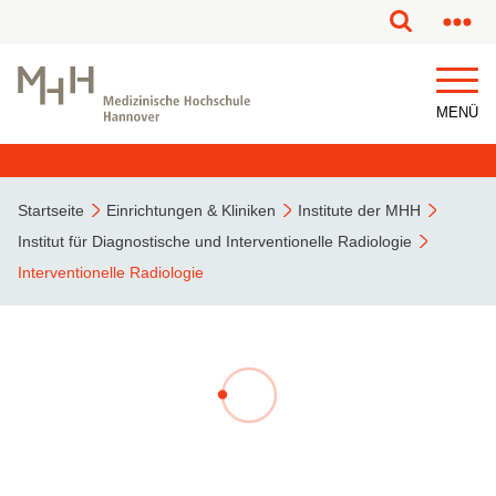
MENÜ
Startseite
Einrichtungen & Kliniken
Institute der MHH
Institut für Diagnostische und Interventionelle Radiologie
Interventionelle Radiologie