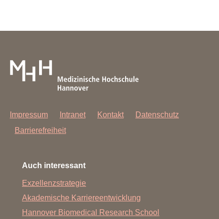
Impressum
Intranet
Kontakt
Datenschutz
Barrierefreiheit
Auch interessant
Exzellenzstrategie
Akademische Karriereentwicklung
Hannover Biomedical Research School