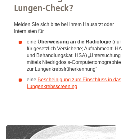
Lungen-Check?
Melden Sie sich bitte bei Ihrem Hausarzt oder
Internisten für
eine
Überweisung an die Radiologie
(nur
für gesetzlich Versicherte; Aufnahmeart: HA
und Behandlungskat. HSA) „Untersuchung
mittels Niedrigdosis-Computertomographie
zur Lungenkrebsfrüherkennung“
eine
Bescheinigung zum Einschluss in das
Lungenkrebsscreening