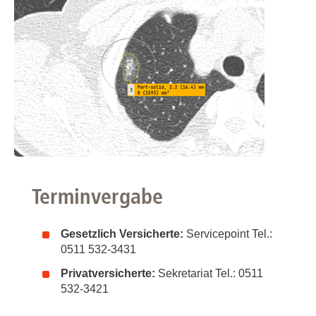
Terminvergabe
Gesetzlich Versicherte:
Servicepoint Tel.:
0511 532-3431
Privatversicherte:
Sekretariat Tel.: 0511
532-3421