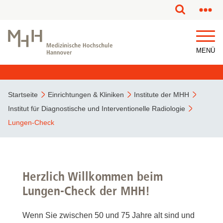
MENÜ
Startseite
Einrichtungen & Kliniken
Institute der MHH
Institut für Diagnostische und Interventionelle Radiologie
Lungen-Check
Herzlich Willkommen beim
Lungen-Check der MHH!
Wenn Sie zwischen 50 und 75 Jahre alt sind und