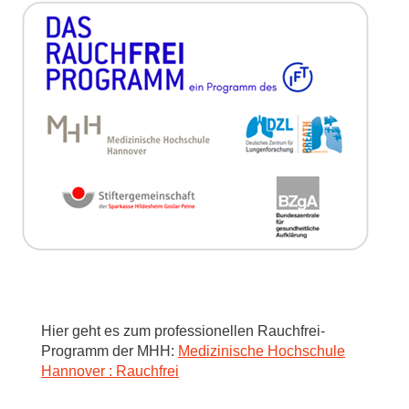
Hier geht es zum professionellen Rauchfrei-
Programm der MHH:
Medizinische Hochschule
Hannover : Rauchfrei