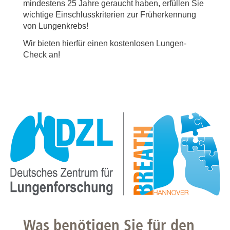
mindestens 25 Jahre geraucht haben, erfüllen Sie
wichtige Einschlusskriterien zur Früherkennung
von Lungenkrebs!
Wir bieten hierfür einen kostenlosen Lungen-
Check an!
Was benötigen Sie für den