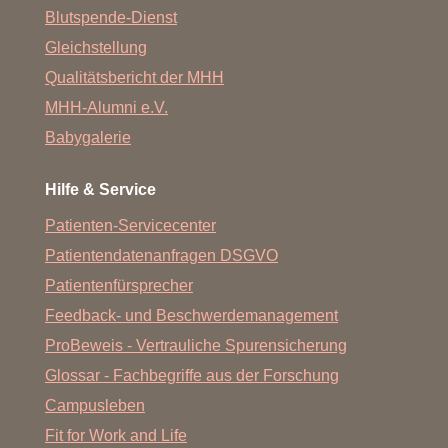
Blutspende-Dienst
Gleichstellung
Qualitätsbericht der MHH
MHH-Alumni e.V.
Babygalerie
Hilfe & Service
Patienten-Servicecenter
Patientendatenanfragen DSGVO
Patientenfürsprecher
Feedback- und Beschwerdemanagement
ProBeweis - Vertrauliche Spurensicherung
Glossar - Fachbegriffe aus der Forschung
Campusleben
Fit for Work and Life