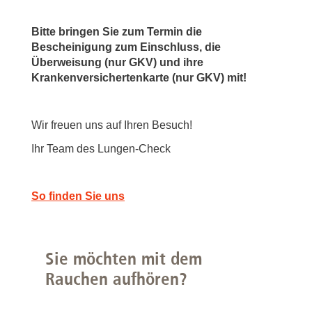
Bitte bringen Sie zum Termin die
Bescheinigung zum Einschluss, die
Überweisung (nur GKV) und ihre
Krankenversichertenkarte (nur GKV) mit!
Wir freuen uns auf Ihren Besuch!
Ihr Team des Lungen-Check
So finden Sie uns
Sie möchten mit dem
Rauchen aufhören?