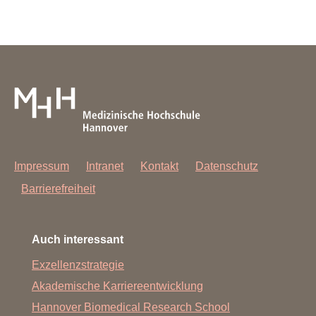
Impressum
Intranet
Kontakt
Datenschutz
Barrierefreiheit
Auch interessant
Exzellenzstrategie
Akademische Karriereentwicklung
Hannover Biomedical Research School