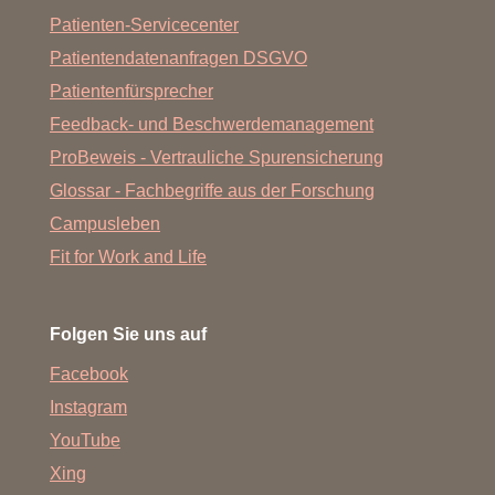
Patienten-Servicecenter
Patientendatenanfragen DSGVO
Patientenfürsprecher
Feedback- und Beschwerdemanagement
ProBeweis - Vertrauliche Spurensicherung
Glossar - Fachbegriffe aus der Forschung
Campusleben
Fit for Work and Life
Folgen Sie uns auf
Facebook
Instagram
YouTube
Xing