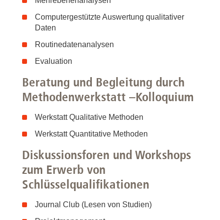
Mehrebenenanalysen
Computergestützte Auswertung qualitativer
Daten
Routinedatenanalysen
Evaluation
Beratung und Begleitung durch
Methodenwerkstatt –Kolloquium
Werkstatt Qualitative Methoden
Werkstatt Quantitative Methoden
Diskussionsforen und Workshops
zum Erwerb von
Schlüsselqualifikationen
Journal Club (Lesen von Studien)