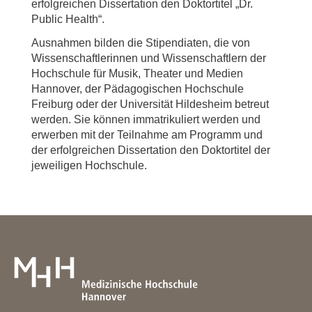
erfolgreichen Dissertation den Doktortitel „Dr.
Public Health“.
Ausnahmen bilden die Stipendiaten, die von
Wissenschaftlerinnen und Wissenschaftlern der
Hochschule für Musik, Theater und Medien
Hannover, der Pädagogischen Hochschule
Freiburg oder der Universität Hildesheim betreut
werden. Sie können immatrikuliert werden und
erwerben mit der Teilnahme am Programm und
der erfolgreichen Dissertation den Doktortitel der
jeweiligen Hochschule.