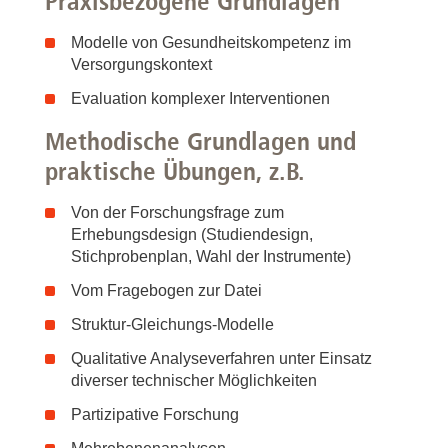
Praxisbezogene Grundlagen
Modelle von Gesundheitskompetenz im
Versorgungskontext
Evaluation komplexer Interventionen
Methodische Grundlagen und
praktische Übungen, z.B.
Von der Forschungsfrage zum
Erhebungsdesign (Studiendesign,
Stichprobenplan, Wahl der Instrumente)
Vom Fragebogen zur Datei
Struktur-Gleichungs-Modelle
Qualitative Analyseverfahren unter Einsatz
diverser technischer Möglichkeiten
Partizipative Forschung