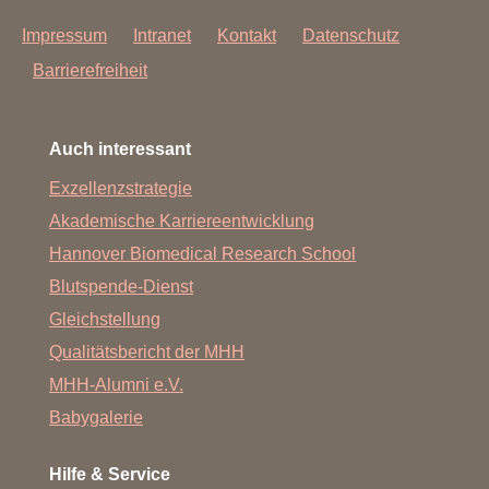
Impressum
Intranet
Kontakt
Datenschutz
Barrierefreiheit
Auch interessant
Exzellenzstrategie
Akademische Karriereentwicklung
Hannover Biomedical Research School
Blutspende-Dienst
Gleichstellung
Qualitätsbericht der MHH
MHH-Alumni e.V.
Babygalerie
Hilfe & Service