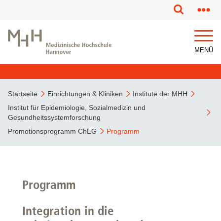
MENÜ
Startseite
Einrichtungen & Kliniken
Institute der MHH
Institut für Epidemiologie, Sozialmedizin und
Gesundheitssystemforschung
Promotionsprogramm ChEG
Programm
Programm
Integration in die