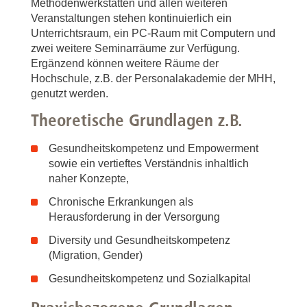
Methodenwerkstätten und allen weiteren
Veranstaltungen stehen kontinuierlich ein
Unterrichtsraum, ein PC-Raum mit Computern und
zwei weitere Seminarräume zur Verfügung.
Ergänzend können weitere Räume der
Hochschule, z.B. der Personalakademie der MHH,
genutzt werden.
Theoretische Grundlagen z.B.
Gesundheitskompetenz und Empowerment
sowie ein vertieftes Verständnis inhaltlich
naher Konzepte,
Chronische Erkrankungen als
Herausforderung in der Versorgung
Diversity und Gesundheitskompetenz
(Migration, Gender)
Gesundheitskompetenz und Sozialkapital