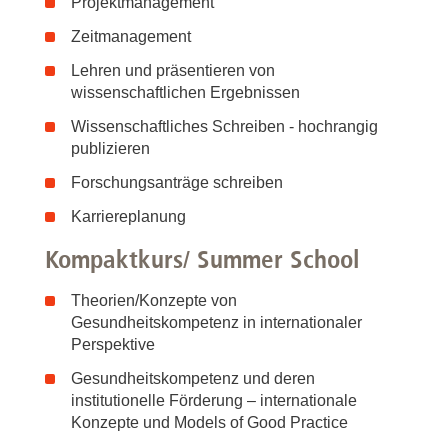
Projektmanagement
Zeitmanagement
Lehren und präsentieren von
wissenschaftlichen Ergebnissen
Wissenschaftliches Schreiben - hochrangig
publizieren
Forschungsanträge schreiben
Karriereplanung
Kompaktkurs/ Summer School
Theorien/Konzepte von
Gesundheitskompetenz in internationaler
Perspektive
Gesundheitskompetenz und deren
institutionelle Förderung – internationale
Konzepte und Models of Good Practice