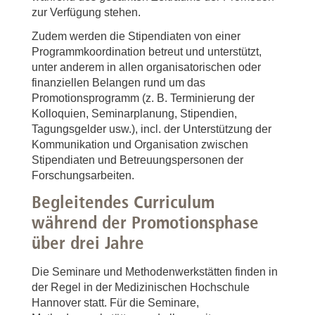
zur Verfügung stehen.
Zudem werden die Stipendiaten von einer
Programmkoordination betreut und unterstützt,
unter anderem in allen organisatorischen oder
finanziellen Belangen rund um das
Promotionsprogramm (z. B. Terminierung der
Kolloquien, Seminarplanung, Stipendien,
Tagungsgelder usw.), incl. der Unterstützung der
Kommunikation und Organisation zwischen
Stipendiaten und Betreuungspersonen der
Forschungsarbeiten.
Begleitendes Curriculum
während der Promotionsphase
über drei Jahre
Die Seminare und Methodenwerkstätten finden in
der Regel in der Medizinischen Hochschule
Hannover statt. Für die Seminare,