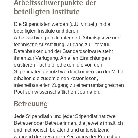
Arbeitsschwerpunkte der
beteiligten Institute
Die Stipendiaten werden (u.U. virtuell) in die
beteiligten Institute und deren
Arbeitsschwerpunkte integriert, Arbeitsplätze und
technische Ausstattung, Zugang zu Literatur,
Datenbanken und der Standardsoftware steht
ihnen zur Verfügung. An allen Einrichtungen
existieren Fachbibliotheken, die von den
Stipendiaten genutzt werden können, an der MHH
erhalten sie zudem einen kostenlosen,
internetbasierten Zugang zu einem umfangreichen
Pool von wissenschaftlichen Journalen.
Betreuung
Jede Stipendiatin und jeder Stipendiat hat zwei
Betreuer oder Betreuerinnen, die jeweils inhaltlich
und methodisch beratend und unterstützend
während des gesamten Zeitraums der Promotion