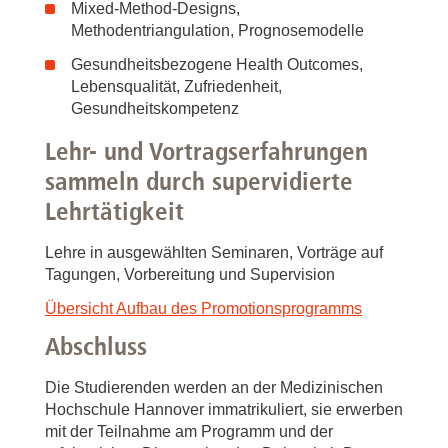
Mixed-Method-Designs,
Methodentriangulation, Prognosemodelle
Gesundheitsbezogene Health Outcomes,
Lebensqualität, Zufriedenheit,
Gesundheitskompetenz
Lehr- und Vortragserfahrungen
sammeln durch supervidierte
Lehrtätigkeit
Lehre in ausgewählten Seminaren, Vorträge auf
Tagungen, Vorbereitung und Supervision
Übersicht Aufbau des Promotionsprogramms
Abschluss
Die Studierenden werden an der Medizinischen
Hochschule Hannover immatrikuliert, sie erwerben
mit der Teilnahme am Programm und der