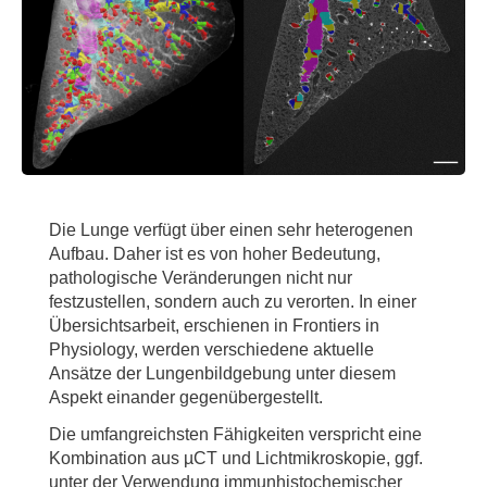
Die Lunge verfügt über einen sehr heterogenen
Aufbau. Daher ist es von hoher Bedeutung,
pathologische Veränderungen nicht nur
festzustellen, sondern auch zu verorten. In einer
Übersichtsarbeit, erschienen in Frontiers in
Physiology, werden verschiedene aktuelle
Ansätze der Lungenbildgebung unter diesem
Aspekt einander gegenübergestellt.
Die umfangreichsten Fähigkeiten verspricht eine
Kombination aus µCT und Lichtmikroskopie, ggf.
unter der Verwendung immunhistochemischer