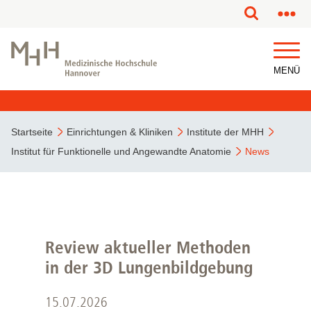
MENÜ
Startseite
Einrichtungen & Kliniken
Institute der MHH
Institut für Funktionelle und Angewandte Anatomie
News
Review aktueller Methoden
in der 3D Lungenbildgebung
15.07.2026