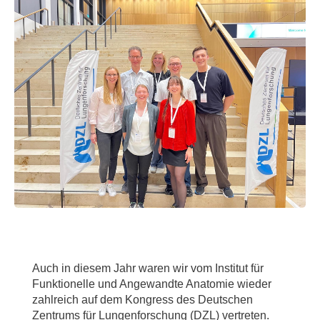
Auch in diesem Jahr waren wir vom Institut für
Funktionelle und Angewandte Anatomie wieder
zahlreich auf dem Kongress des Deutschen
Zentrums für Lungenforschung (DZL) vertreten.