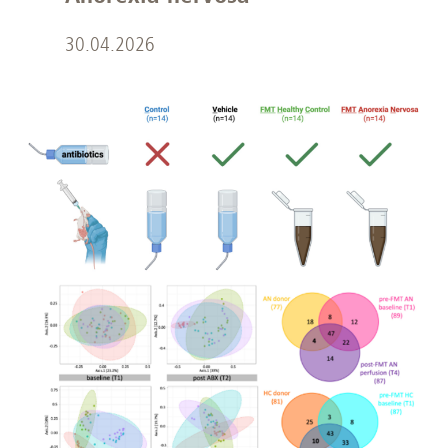
30.04.2026