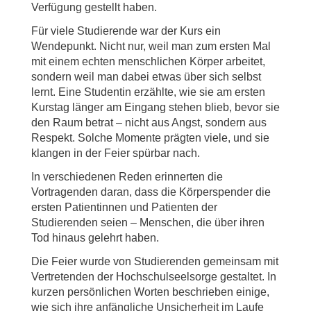
Verfügung gestellt haben.
Für viele Studierende war der Kurs ein
Wendepunkt. Nicht nur, weil man zum ersten Mal
mit einem echten menschlichen Körper arbeitet,
sondern weil man dabei etwas über sich selbst
lernt. Eine Studentin erzählte, wie sie am ersten
Kurstag länger am Eingang stehen blieb, bevor sie
den Raum betrat – nicht aus Angst, sondern aus
Respekt. Solche Momente prägten viele, und sie
klangen in der Feier spürbar nach.
In verschiedenen Reden erinnerten die
Vortragenden daran, dass die Körperspender die
ersten Patientinnen und Patienten der
Studierenden seien – Menschen, die über ihren
Tod hinaus gelehrt haben.
Die Feier wurde von Studierenden gemeinsam mit
Vertretenden der Hochschulseelsorge gestaltet. In
kurzen persönlichen Worten beschrieben einige,
wie sich ihre anfängliche Unsicherheit im Laufe