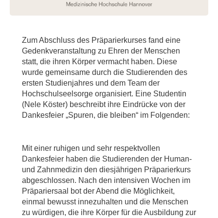
Zum Abschluss des Präparierkurses fand eine
Gedenkveranstaltung zu Ehren der Menschen
statt, die ihren Körper vermacht haben. Diese
wurde gemeinsame durch die Studierenden des
ersten Studienjahres und dem Team der
Hochschulseelsorge organisiert. Eine Studentin
(Nele Köster) beschreibt ihre Eindrücke von der
Dankesfeier „Spuren, die bleiben“ im Folgenden:
Mit einer ruhigen und sehr respektvollen
Dankesfeier haben die Studierenden der Human-
und Zahnmedizin den diesjährigen Präparierkurs
abgeschlossen. Nach den intensiven Wochen im
Präpariersaal bot der Abend die Möglichkeit,
einmal bewusst innezuhalten und die Menschen
zu würdigen, die ihre Körper für die Ausbildung zur