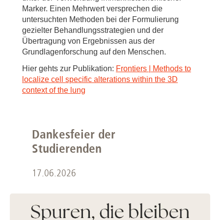
Marker. Einen Mehrwert versprechen die
untersuchten Methoden bei der Formulierung
gezielter Behandlungsstrategien und der
Übertragung von Ergebnissen aus der
Grundlagenforschung auf den Menschen.
Hier gehts zur Publikation:
Frontiers | Methods to
localize cell specific alterations within the 3D
context of the lung
Dankesfeier der
Studierenden
17.06.2026