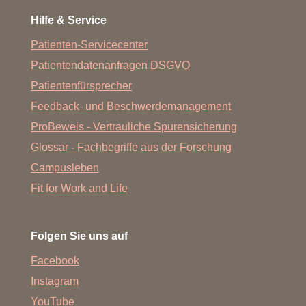
Hilfe & Service
Patienten-Servicecenter
Patientendatenanfragen DSGVO
Patientenfürsprecher
Feedback- und Beschwerdemanagement
ProBeweis - Vertrauliche Spurensicherung
Glossar - Fachbegriffe aus der Forschung
Campusleben
Fit for Work and Life
Folgen Sie uns auf
Facebook
Instagram
YouTube