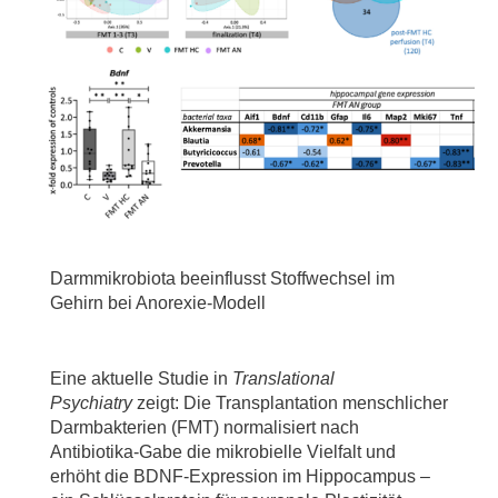
Darmmikrobiota beeinflusst Stoffwechsel im
Gehirn bei Anorexie-Modell
Eine aktuelle Studie in
Translational
Psychiatry
zeigt: Die Transplantation menschlicher
Darmbakterien (FMT) normalisiert nach
Antibiotika-Gabe die mikrobielle Vielfalt und
erhöht die BDNF-Expression im Hippocampus –