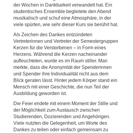
der Wochen in Dankbarkeit verwandelt hat. Ein
studentisches Ensemble begleitete den Abend
musikalisch und schuf eine Atmosphäre, in der
viele spürten, wie sehr dieser Kurs sie berührt hat.
Als Zeichen des Dankes entzündeten
Vertreterinnen und Vertreter der Semestergruppen
Kerzen für die Verstorbenen – in Form eines
Herzens. Während die Kerzen nacheinander
aufleuchteten, wurde es im Raum stiller. Man
merkte, dass die Anonymität der Spenderinnen
und Spender ihre Individualität nicht aus dem
Blick geraten lässt. Hinter jedem Körper stand ein
Mensch mit einer Geschichte, die nun Teil der
Ausbildung geworden ist.
Die Feier endete mit einem Moment der Stille und
der Möglichkeit zum Austausch zwischen
Studierenden, Dozierenden und Angehörigen.
Viele nutzten die Gelegenheit, um Worte des
Dankes zu teilen oder einfach gemeinsam zu