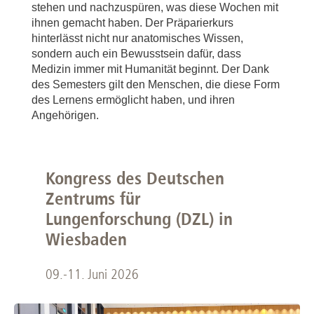
stehen und nachzuspüren, was diese Wochen mit
ihnen gemacht haben. Der Präparierkurs
hinterlässt nicht nur anatomisches Wissen,
sondern auch ein Bewusstsein dafür, dass
Medizin immer mit Humanität beginnt. Der Dank
des Semesters gilt den Menschen, die diese Form
des Lernens ermöglicht haben, und ihren
Angehörigen.
Kongress des Deutschen
Zentrums für
Lungenforschung (DZL) in
Wiesbaden
09.-11. Juni 2026