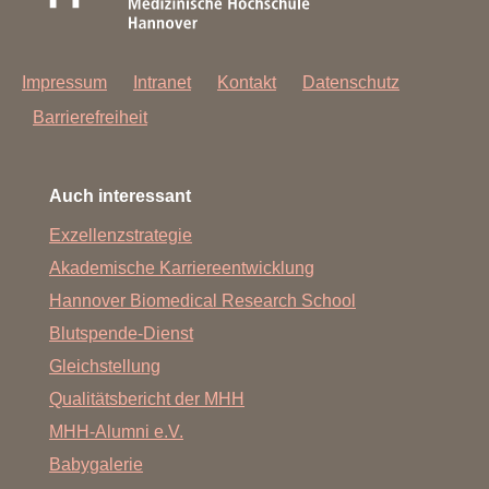
Impressum
Intranet
Kontakt
Datenschutz
Barrierefreiheit
Auch interessant
Exzellenzstrategie
Akademische Karriereentwicklung
Hannover Biomedical Research School
Blutspende-Dienst
Gleichstellung
Qualitätsbericht der MHH
MHH-Alumni e.V.
Babygalerie