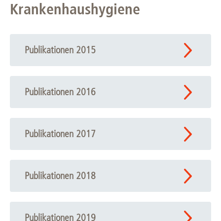
Krankenhaushygiene
Publikationen 2015
Publikationen 2016
Publikationen 2017
Publikationen 2018
Publikationen 2019