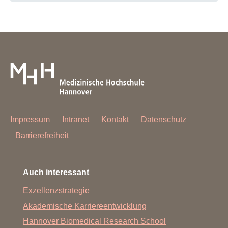
Impressum
Intranet
Kontakt
Datenschutz
Barrierefreiheit
Auch interessant
Exzellenzstrategie
Akademische Karriereentwicklung
Hannover Biomedical Research School