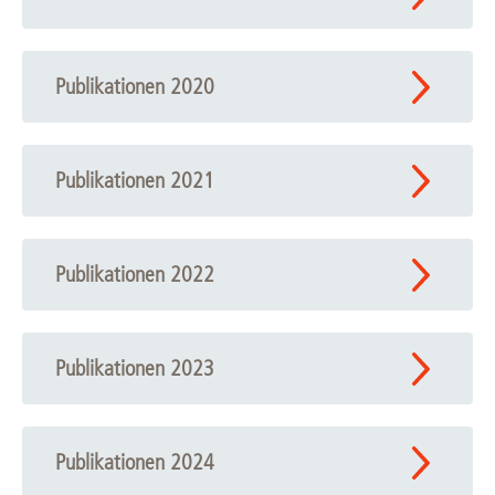
Publikationen 2020
Publikationen 2021
Publikationen 2022
Publikationen 2023
Publikationen 2024