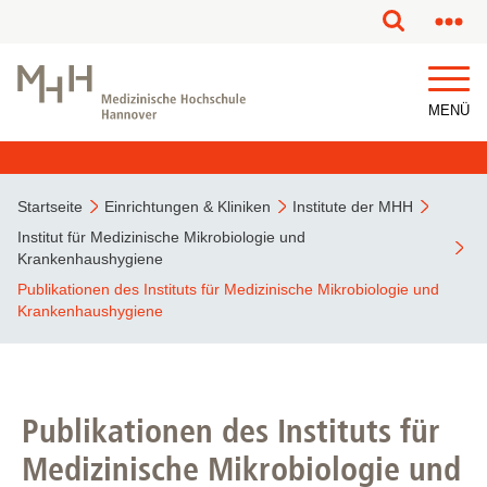
MENÜ
Startseite
Einrichtungen & Kliniken
Institute der MHH
Institut für Medizinische Mikrobiologie und
Krankenhaushygiene
Publikationen des Instituts für Medizinische Mikrobiologie und
Krankenhaushygiene
Publikationen des Instituts für
Medizinische Mikrobiologie und