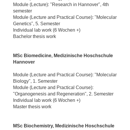
Module (Lecture): "Research in Hannover", 4th
semester
Module (Lecture and Practical Course): "Molecular
Genetics", 5. Semester
Individual lab work (6 Wochen +)
Bachelor thesis work
MSc Biomedicine, Medizinische Hoschschule
Hannover
Module (Lecture and Practical Course): "Molecular
Biology", 1. Semester
Module (Lecture and Practical Course):
"Organogenesis and Regeneration", 2. Semester
Individual lab work (6 Wochen +)
Master thesis work
MSc Biochemistry, Medizinische Hoschschule