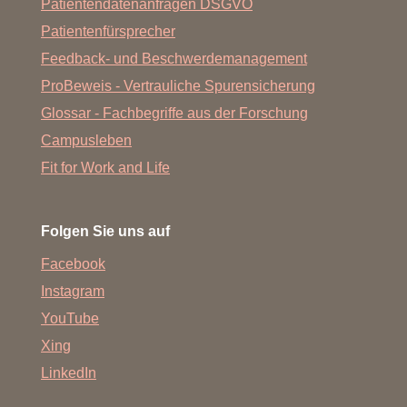
Patientendatenanfragen DSGVO
Patientenfürsprecher
Feedback- und Beschwerdemanagement
ProBeweis - Vertrauliche Spurensicherung
Glossar - Fachbegriffe aus der Forschung
Campusleben
Fit for Work and Life
Folgen Sie uns auf
Facebook
Instagram
YouTube
Xing
LinkedIn