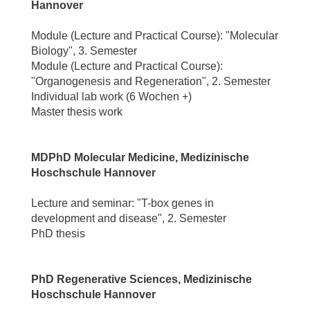
Hannover
Module (Lecture and Practical Course): "Molecular
Biology", 3. Semester
Module (Lecture and Practical Course):
"Organogenesis and Regeneration", 2. Semester
Individual lab work (6 Wochen +)
Master thesis work
MDPhD Molecular Medicine, Medizinische
Hoschschule Hannover
Lecture and seminar: "T-box genes in
development and disease", 2. Semester
PhD thesis
PhD Regenerative Sciences, Medizinische
Hoschschule Hannover