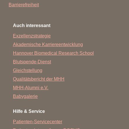
Barrierefreiheit
Auch interessant
Exzellenzstrategie
Akademische Karriereentwicklung
Hannover Biomedical Research School
Blutspende-Dienst
Gleichstellung
Qualitätsbericht der MHH
MHH-Alumni e.V.
Babygalerie
Hilfe & Service
Patienten-Servicecenter