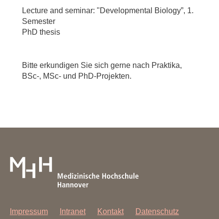
Lecture and seminar: "Developmental Biology”, 1.
Semester
PhD thesis
Bitte erkundigen Sie sich gerne nach Praktika,
BSc-, MSc- und PhD-Projekten.
Impressum
Intranet
Kontakt
Datenschutz