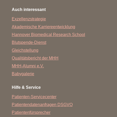
Auch interessant
Exzellenzstrategie
Akademische Karriereentwicklung
Hannover Biomedical Research School
Blutspende-Dienst
Gleichstellung
Qualitätsbericht der MHH
MHH-Alumni e.V.
Babygalerie
Hilfe & Service
Patienten-Servicecenter
Patientendatenanfragen DSGVO
Patientenfürsprecher