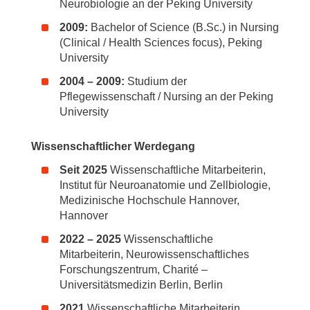
Neurobiologie an der Peking University
2009:
Bachelor of Science (B.Sc.) in Nursing
(Clinical / Health Sciences focus), Peking
University
2004 – 2009:
Studium der
Pflegewissenschaft / Nursing an der Peking
University
Wissenschaftlicher Werdegang
Seit 2025
Wissenschaftliche Mitarbeiterin,
Institut für Neuroanatomie und Zellbiologie,
Medizinische Hochschule Hannover,
Hannover
2022 – 2025
Wissenschaftliche
Mitarbeiterin, Neurowissenschaftliches
Forschungszentrum, Charité –
Universitätsmedizin Berlin, Berlin
2021
Wissenschaftliche Mitarbeiterin