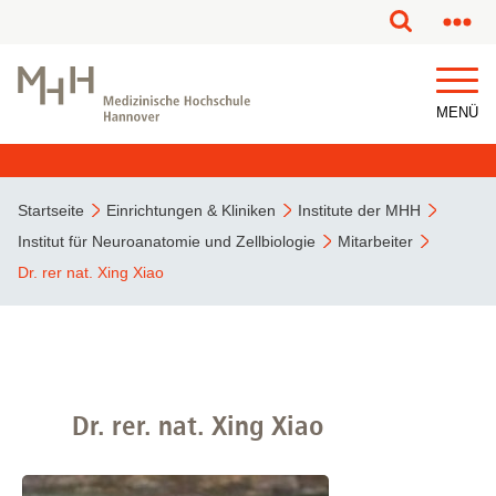
MENÜ
Startseite
Einrichtungen & Kliniken
Institute der MHH
Institut für Neuroanatomie und Zellbiologie
Mitarbeiter
Dr. rer nat. Xing Xiao
Dr. rer. nat. Xing Xiao