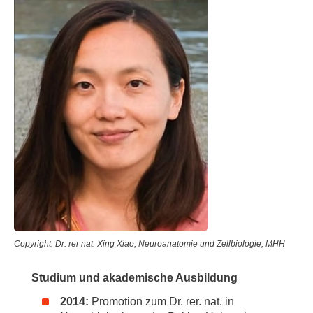
Copyright: Dr. rer nat. Xing Xiao, Neuroanatomie und Zellbiologie, MHH
Studium und akademische Ausbildung
2014:
Promotion zum Dr. rer. nat. in